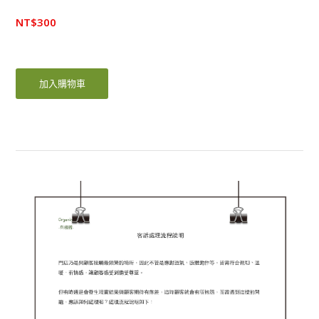
NT$
300
加入購物車