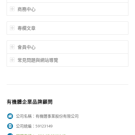
商務中心
專欄文章
會員中心
常見問題與網站導覽
有機體企業品牌顧問
公司名稱：有機體事業股份有限公司
公司統編：59123149