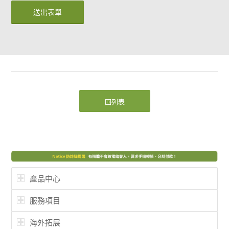
回列表
產品中心
服務項目
海外拓展