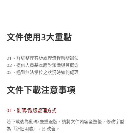
文件使用3大重點
01、詳細整理客訴處理流程應變辦法
02、提供人員基本應對知識與其概念
03、遇到無法掌控之狀況時如何處理
文件下載注意事項
01、亂碼/跑版處理方式
若下載後為亂碼/嚴重跑版，請將文件內容全選後，修改字型
為『新細明體』，即改善。