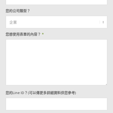
您的公司類型？
您想使用表單的內容？
*
您的Line ID？(可以傳更多詳細資料供您參考)