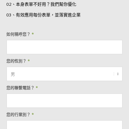
02、本身表單不好用？我們幫你優化
03、有效應用每份表單，並落實進企業
如何稱呼您？
*
您的性別？
*
您的聯繫電話？
*
您的行業別？
*