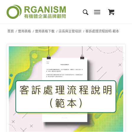
首頁
/
實用表格
/
實用表格下載
/
店長與主管培訓
/
客訴處理流程說明-範本