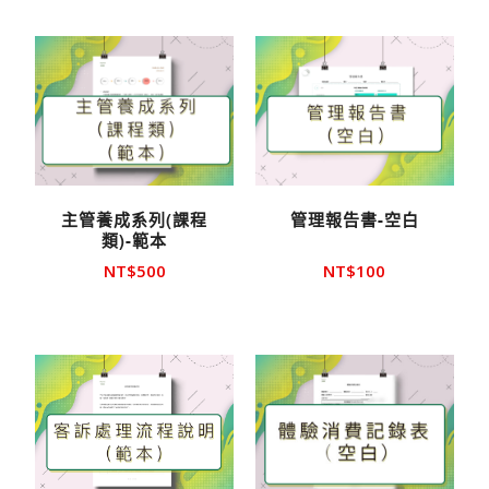
主管養成系列(課程
管理報告書-空白
類)-範本
NT$
500
NT$
100