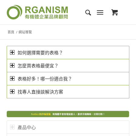
首頁
/
網站導覽
如何選擇需要的表格？
怎麼買表格最便宜？
表格好多！哪一份適合我？
找專人直接談解決方案
產品中心