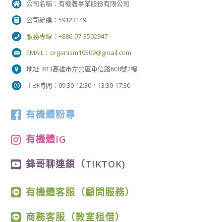
公司名稱：有機體事業股份有限公司
公司統編：59123149
服務專線：+886-07-3502947
EMAIL：
organism10509@gmail.com
地址: 813高雄市左營區重信路608號2樓
上班時間：09:30-12:30，13:30-17:30
有機體粉專
有機體IG
鋒哥聊連鎖（TIKTOK)
有機體客服（顧問服務）
商務客服（教室租借）