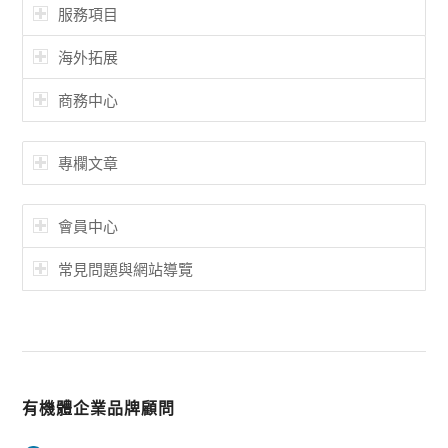
服務項目
海外拓展
商務中心
專欄文章
會員中心
常見問題與網站導覽
有機體企業品牌顧問