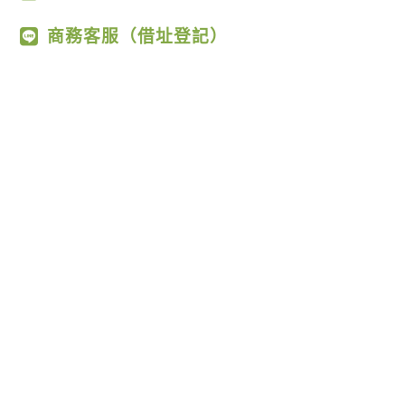
商務客服（借址登記）