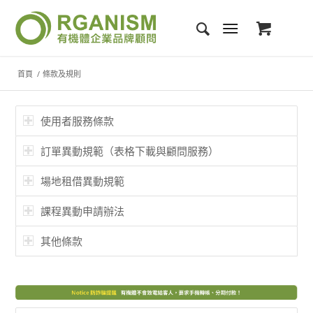
首頁
/
條款及規則
使用者服務條款
訂單異動規範（表格下載與顧問服務）
場地租借異動規範
課程異動申請辦法
其他條款