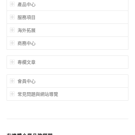
產品中心
服務項目
海外拓展
商務中心
專欄文章
會員中心
常見問題與網站導覽