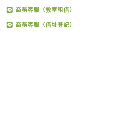
商務客服（教室租借）
商務客服（借址登記）