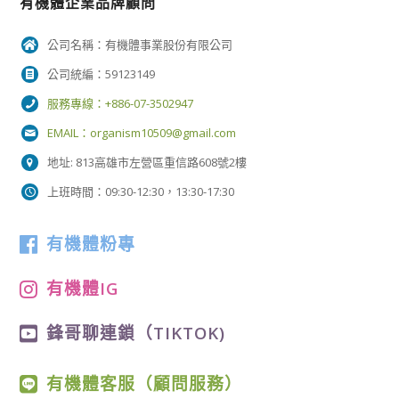
有機體企業品牌顧問
公司名稱：有機體事業股份有限公司
公司統編：59123149
服務專線：+886-07-3502947
EMAIL：
organism10509@gmail.com
地址: 813高雄市左營區重信路608號2樓
上班時間：09:30-12:30，13:30-17:30
有機體粉專
有機體IG
鋒哥聊連鎖（TIKTOK)
有機體客服（顧問服務）