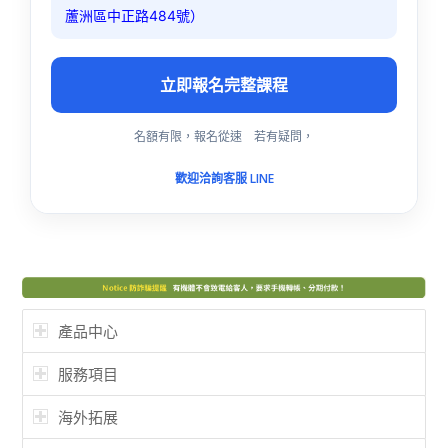
蘆洲區中正路484號）
立即報名完整課程
名額有限，報名從速 若有疑問，
歡迎洽詢客服 LINE
產品中心
服務項目
海外拓展