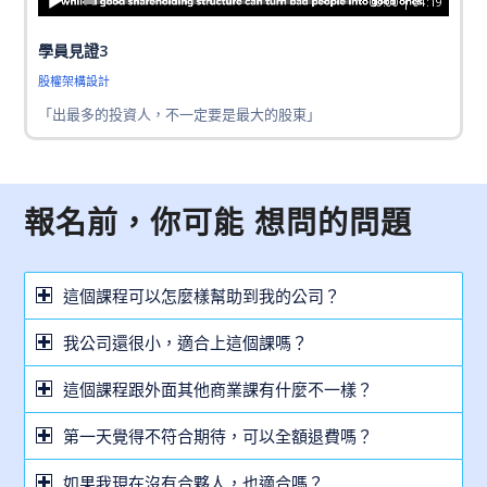
00:00
|
01:19
學員見證3
股權架構設計
「出最多的投資人，不一定要是最大的股東」
報名前，你可能 想問的問題
這個課程可以怎麼樣幫助到我的公司？
我公司還很小，適合上這個課嗎？
這個課程跟外面其他商業課有什麼不一樣？
第一天覺得不符合期待，可以全額退費嗎？
如果我現在沒有合夥人，也適合嗎？