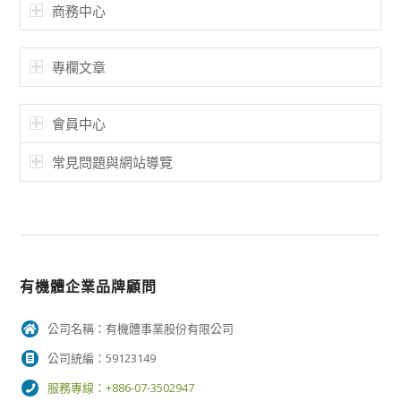
商務中心
專欄文章
會員中心
常見問題與網站導覽
有機體企業品牌顧問
公司名稱：有機體事業股份有限公司
公司統編：59123149
服務專線：+886-07-3502947