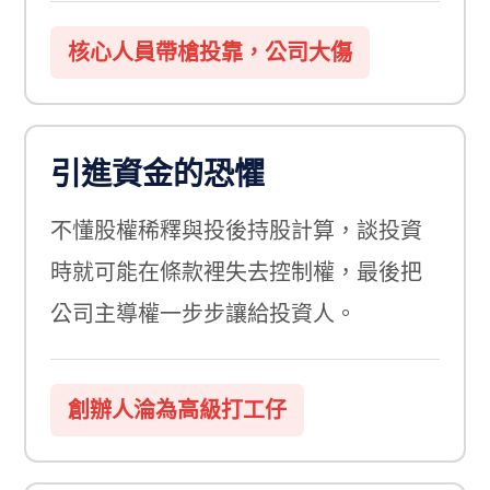
核心人員帶槍投靠，公司大傷
引進資金的恐懼
不懂股權稀釋與投後持股計算，談投資
時就可能在條款裡失去控制權，最後把
公司主導權一步步讓給投資人。
創辦人淪為高級打工仔