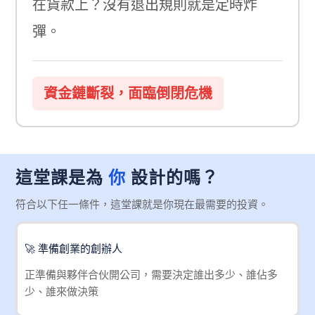
在貨款上？沒有退出規則就是定時炸
彈。
資金鏈斷裂，面臨倒閉危機
你
這堂課是為
設計的嗎？
符合以下任一條件，這堂課就是你現在最需要的投資。
🚀 準備創業的創辦人
正準備與夥伴合伙開公司，需要決定誰出多少、誰佔多
少、誰來做決策