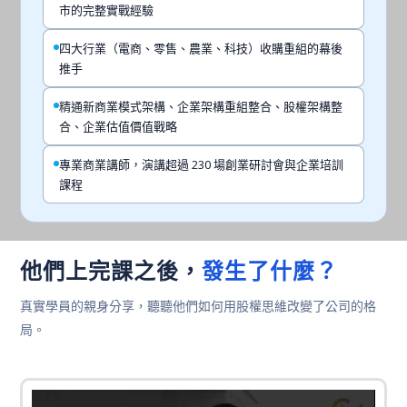
市的完整實戰經驗
四大行業（電商、零售、農業、科技）收購重組的幕後
推手
精通新商業模式架構、企業架構重組整合、股權架構整
合、企業估值價值戰略
專業商業講師，演講超過 230 場創業研討會與企業培訓
課程
發生了什麼？
他們上完課之後，
真實學員的親身分享，聽聽他們如何用股權思維改變了公司的格
局。