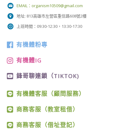
EMAIL：
organism10509@gmail.com
地址: 813高雄市左營區重信路608號2樓
上班時間：09:30-12:30，13:30-17:30
有機體粉專
有機體IG
鋒哥聊連鎖（TIKTOK)
有機體客服（顧問服務）
商務客服（教室租借）
商務客服（借址登記）