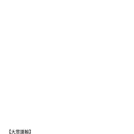
【大眾運輸】