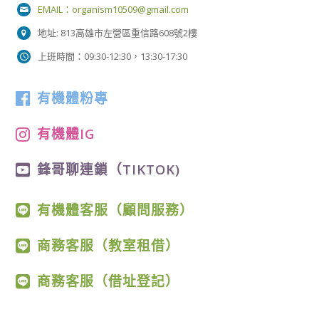
EMAIL：
organism10509@gmail.com
地址: 813高雄市左營區重信路608號2樓
上班時間：09:30-12:30，13:30-17:30
有機體粉專
有機體IG
鋒哥聊連鎖（TIKTOK)
有機體客服（顧問服務）
商務客服（教室租借）
商務客服（借址登記）