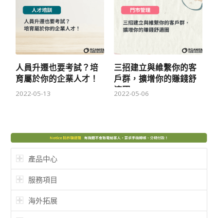
人員升遷也要考試？培
三招建立與維繫你的客
育屬於你的企業人才！
戶群，擴增你的賺錢舒
適圈
2022-05-13
2022-05-06
產品中心
服務項目
海外拓展