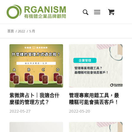
首頁
/
2022
/
5 月
紫微牌占卜｜我適合什
管理專案用錯工具，最
麼樣的管理方式？
糟糕可能會搞丟客戶！
2022-05-27
2022-05-20