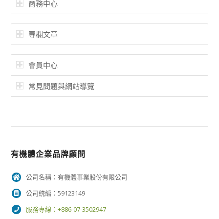
商務中心
專欄文章
會員中心
常見問題與網站導覽
有機體企業品牌顧問
公司名稱：有機體事業股份有限公司
公司統編：59123149
服務專線：+886-07-3502947