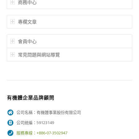
商務中心
專欄文章
會員中心
常見問題與網站導覽
有機體企業品牌顧問
公司名稱：有機體事業股份有限公司
公司統編：59123149
服務專線：+886-07-3502947