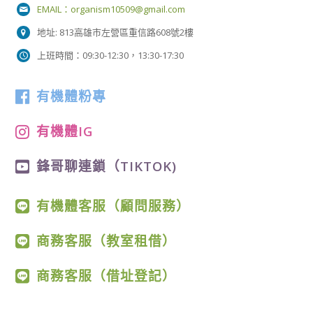
EMAIL：
organism10509@gmail.com
地址: 813高雄市左營區重信路608號2樓
上班時間：09:30-12:30，13:30-17:30
有機體粉專
有機體IG
鋒哥聊連鎖（TIKTOK)
有機體客服（顧問服務）
商務客服（教室租借）
商務客服（借址登記）