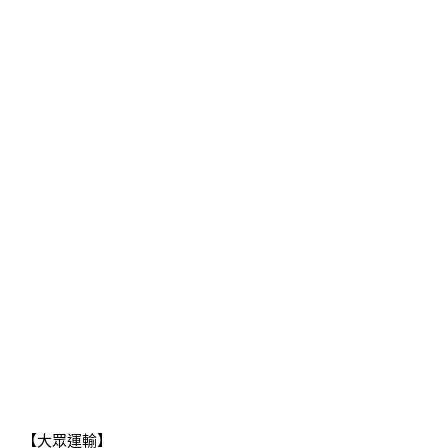
【大眾運輸】