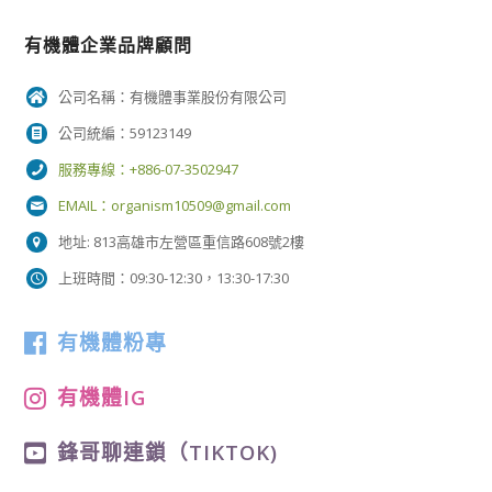
有機體企業品牌顧問
公司名稱：有機體事業股份有限公司
公司統編：59123149
服務專線：+886-07-3502947
EMAIL：
organism10509@gmail.com
地址: 813高雄市左營區重信路608號2樓
上班時間：09:30-12:30，13:30-17:30
有機體粉專
有機體IG
鋒哥聊連鎖（TIKTOK)