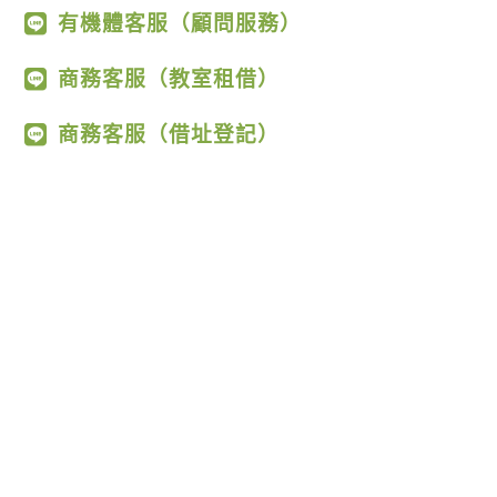
有機體客服（顧問服務）
商務客服（教室租借）
商務客服（借址登記）