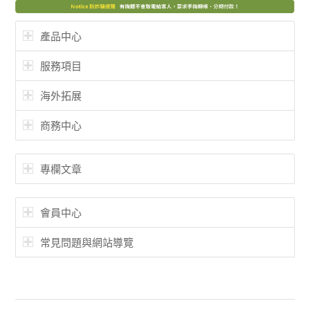
產品中心
服務項目
海外拓展
商務中心
專欄文章
會員中心
常見問題與網站導覽