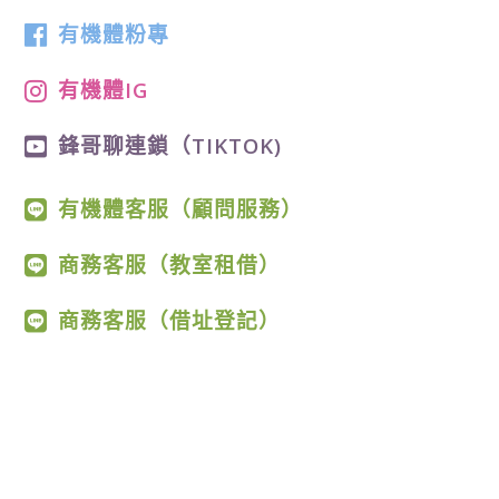
有機體粉專
有機體IG
鋒哥聊連鎖（TIKTOK)
有機體客服（顧問服務）
商務客服（教室租借）
商務客服（借址登記）