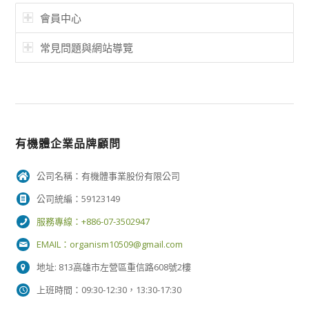
會員中心
常見問題與網站導覽
有機體企業品牌顧問
公司名稱：有機體事業股份有限公司
公司統編：59123149
服務專線：+886-07-3502947
EMAIL：
organism10509@gmail.com
地址: 813高雄市左營區重信路608號2樓
上班時間：09:30-12:30，13:30-17:30