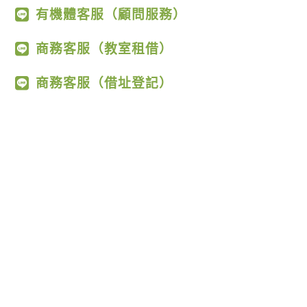
有機體客服（顧問服務）
商務客服（教室租借）
商務客服（借址登記）