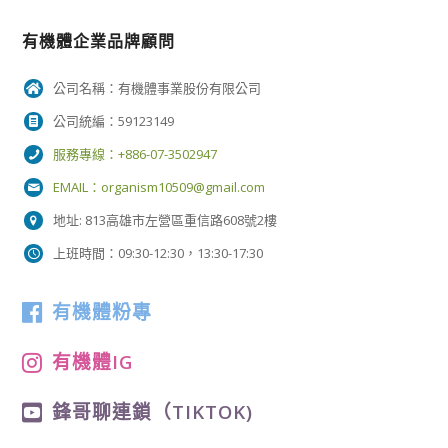
有機體企業品牌顧問
公司名稱：有機體事業股份有限公司
公司統編：59123149
服務專線：+886-07-3502947
EMAIL：
organism10509@gmail.com
地址: 813高雄市左營區重信路608號2樓
上班時間：09:30-12:30，13:30-17:30
有機體粉專
有機體IG
鋒哥聊連鎖（TIKTOK)