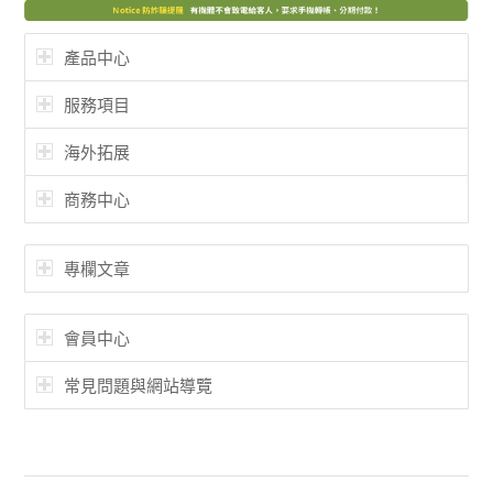
產品中心
服務項目
海外拓展
商務中心
專欄文章
會員中心
常見問題與網站導覽