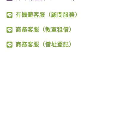
有機體客服（顧問服務）
商務客服（教室租借）
商務客服（借址登記）