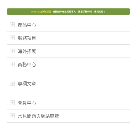
產品中心
服務項目
海外拓展
商務中心
專欄文章
會員中心
常見問題與網站導覽