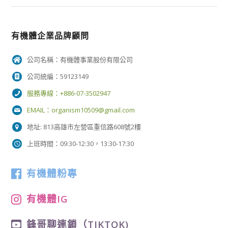
有機體企業品牌顧問
公司名稱：有機體事業股份有限公司
公司統編：59123149
服務專線：+886-07-3502947
EMAIL：
organism10509@gmail.com
地址: 813高雄市左營區重信路608號2樓
上班時間：09:30-12:30，13:30-17:30
有機體粉專
有機體IG
鋒哥聊連鎖（TIKTOK)