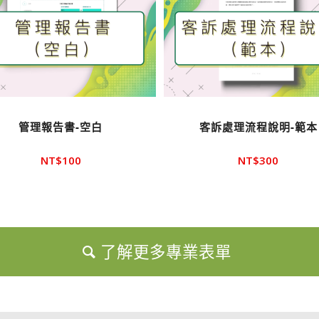
管理報告書-空白
客訴處理流程說明-範本
NT$
100
NT$
300
了解更多專業表單