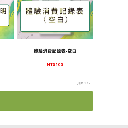
體驗消費記錄表-空白
NT$
100
頁面 1 / 2