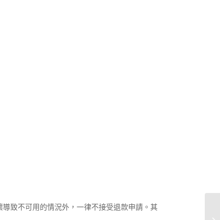
壞導致不可用的情況外，一律不接受退款申請。其