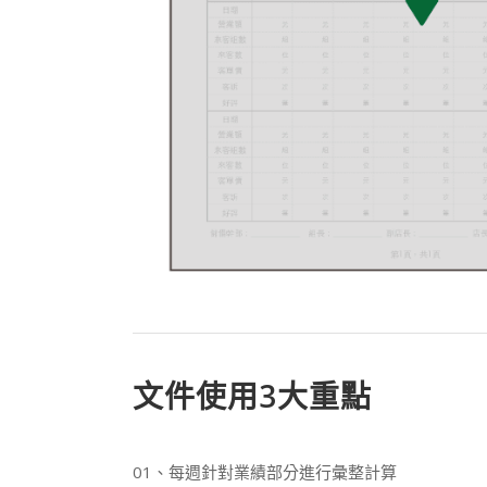
文件使用3大重點
01、每週針對業績部分進行彙整計算