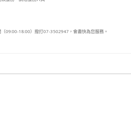
00-18:00）撥打07-3502947，會盡快為您服務。