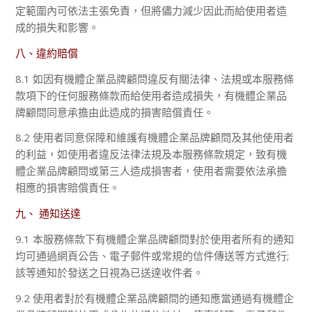
定範圍內可依法主張免責，但將儘力減少因此而給使用者造
成的損失和影響。
八、違約賠償
8.1 如因有機體企業品牌顧問違反有關法律、法規或本服務條
款項下的任何服務條款而給使用者造成損失，有機體企業品
牌顧問同意承擔由此造成的損害賠償責任。
8.2 使用者同意保障和維護有機體企業品牌顧問及其他使用者
的利益，如使用者違反法律法規及本服務條款規定，致有機
體企業品牌顧問或第三人造成損害者，使用者需要依法承擔
相應的損害賠償責任。
九、 通知送達
9.1 本服務條款下有機體企業品牌顧問對於使用者所有的通知
均可通過網頁公告、電子郵件或常規的信件傳送等方式進行;
該等通知於發送之日視為已送達收件者。
9.2 使用者對於有機體企業品牌顧問的通知應當通過有機體企