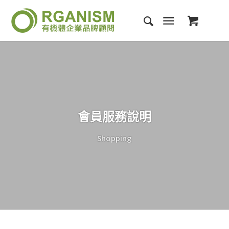
會員服務說明
Shopping