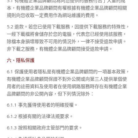
5.1 有機體企業品牌顧問為向您提供的服務付出了大量的成
本，有機體企業品牌顧問有權根據有機體企業品牌顧問相關
規則向您收取一定費用作為網站維護的費用。
5.2 退款。若您已使用下載服務，因提供下載服務的特殊性，
一經下載檔將會儲存於您的電腦，代表您已經使用該服務，
除檔本身損壞導致不可用的情況外，一律不接受退款申請。
非下載之服務，有機體企業品牌顧問接受退款申請。
六、隱私保護
6.1 保護使用者隱私是有機體企業品牌顧問的一項基本政策，
有機體企業品牌顧問保證不對外公開或向第三人提供單個使
用者的註冊資料及使用者在使用網路服務時存在有機體企業
品牌顧問的非公開內容，但下列情況除外：
6.1.1 事先獲得使用者的明確授權。
6.1.2 根據有關的法律法規要求。
6.1.3 按照相關政府主管部門的要求。