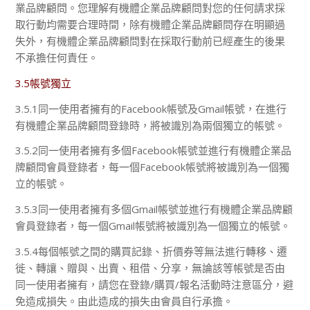
業品牌顧問。您理解有機體企業品牌顧問對您的任何請求採
取行動均需要合理時間，除有機體企業品牌顧問存在明顯過
失外，有機體企業品牌顧問對在採取行動前已經產生的後果
不承擔任何責任。
3.5帳號獨立
3.5.1同一使用者擁有的Facebook帳號及Gmail帳號，在進行
有機體企業品牌顧問登錄時，將被識別為兩個獨立的帳號。
3.5.2同一使用者擁有多個Facebook帳號並進行有機體企業品
牌顧問會員登錄者，每一個Facebook帳號將被識別為一個獨
立的帳號。
3.5.3同一使用者擁有多個Gmail帳號並進行有機體企業品牌顧
會員登錄者，每一個Gmail帳號將被識別為一個獨立的帳號。
3.5.4每個帳號之間的購買記錄、折價券等無法進行轉移、遷
徙、轉讓、贈與、出賣、租借、分享，無論該等帳號是否由
同一使用者擁有，請您在登錄/購買/報名活動時注意區分，避
免造成損失。由此造成的損失由會員自行承擔。