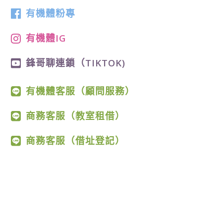
有機體粉專
有機體IG
鋒哥聊連鎖（TIKTOK)
有機體客服（顧問服務）
商務客服（教室租借）
商務客服（借址登記）