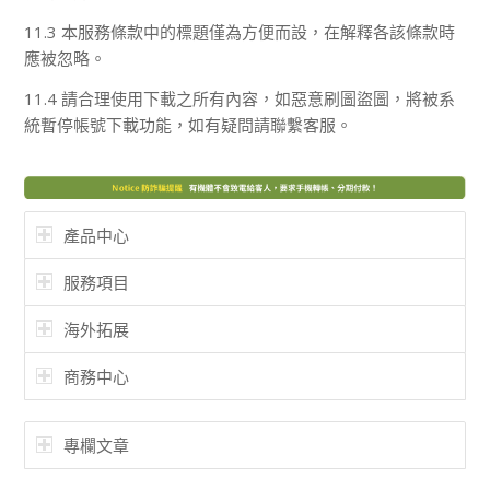
11.3 本服務條款中的標題僅為方便而設，在解釋各該條款時
應被忽略。
11.4 請合理使用下載之所有內容，如惡意刷圖盜圖，將被系
統暫停帳號下載功能，如有疑問請聯繫客服。
產品中心
服務項目
海外拓展
商務中心
專欄文章