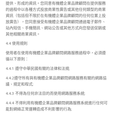
提供、形成的資訊。您同意有機體企業品牌顧問在提供服務
的過程中以各種方式投放商業性廣告或其他任何類型的商業
資訊（包括但不限於在有機體企業品牌顧問的任何位置上投
放廣告），您同意接受有機體企業品牌顧問通過電子郵件、
站內短信、手機簡訊、網站公告或其他方式向您發送促銷或
其他相關商業資訊。
4.4 使用規則
使用者在使用有機體企業品牌顧問網路服務過程中，必須遵
循以下原則：
4.4.1 遵守中華民國有關的法律和法規;
4.4.2遵守所有與有機體企業品牌顧問網路服務有關的網路協
議、規定和程式;
4.4.3 不得為任何非法目的而使用網路服務系統;
4.4.4 不得利用有機體企業品牌顧問網路服務系統進行任何可
能對網絡正常運轉造成不利影響的行為;