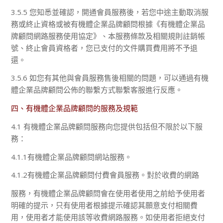
3.5.5 您知悉並確認，開通會員服務後，若您中途主動取消服
務或終止資格或被有機體企業品牌顧問根據《有機體企業品
牌顧問網路服務使用協定》、本服務條款及相關規則註銷帳
號、終止會員資格者，您已支付的文件購買費用將不予退
還。
3.5.6 如您有其他與會員服務售後相關的問題，可以通過有機
體企業品牌顧問公佈的聯繫方式聯繫客服進行反應。
四、有機體企業品牌顧問的服務及規範
4.1 有機體企業品牌顧問服務向您提供包括但不限於以下服
務：
4.1.1有機體企業品牌顧問網站服務。
4.1.2有機體企業品牌顧問付費會員服務。對於收費的網路
服務，有機體企業品牌顧問會在使用者使用之前給予使用者
明確的提示，只有使用者根據提示確認其願意支付相關費
用，使用者才能使用該等收費網路服務。如使用者拒絕支付