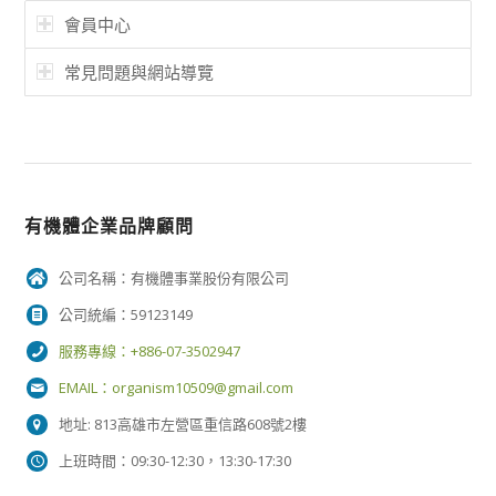
會員中心
常見問題與網站導覽
有機體企業品牌顧問
公司名稱：有機體事業股份有限公司
公司統編：59123149
服務專線：+886-07-3502947
EMAIL：
organism10509@gmail.com
地址: 813高雄市左營區重信路608號2樓
上班時間：09:30-12:30，13:30-17:30