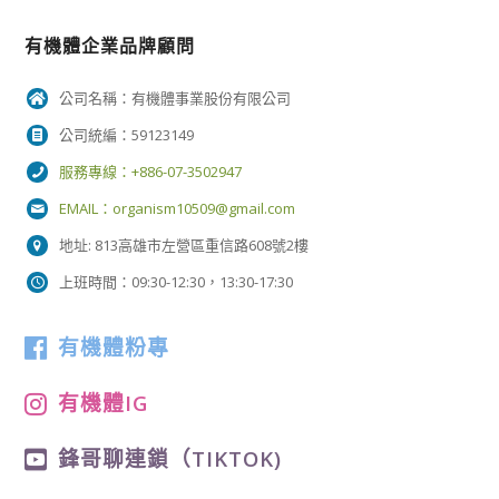
有機體企業品牌顧問
公司名稱：有機體事業股份有限公司
公司統編：59123149
服務專線：+886-07-3502947
EMAIL：
organism10509@gmail.com
地址: 813高雄市左營區重信路608號2樓
上班時間：09:30-12:30，13:30-17:30
有機體粉專
有機體IG
鋒哥聊連鎖（TIKTOK)