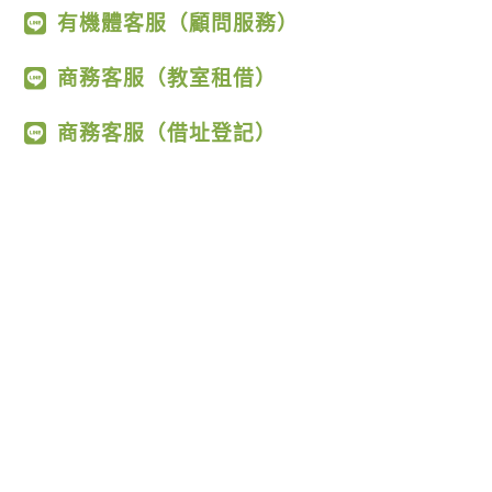
有機體客服（顧問服務）
商務客服（教室租借）
商務客服（借址登記）