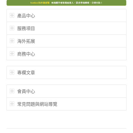
產品中心
服務項目
海外拓展
商務中心
專欄文章
會員中心
常見問題與網站導覽