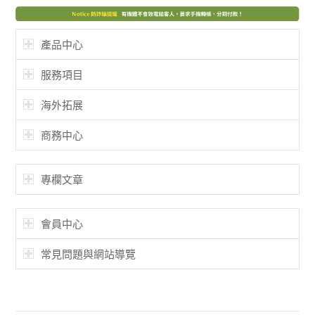
產品中心
服務項目
海外拓展
商務中心
專欄文章
會員中心
常見問題與網站導覽