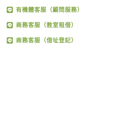
有機體客服（顧問服務）
商務客服（教室租借）
商務客服（借址登記）