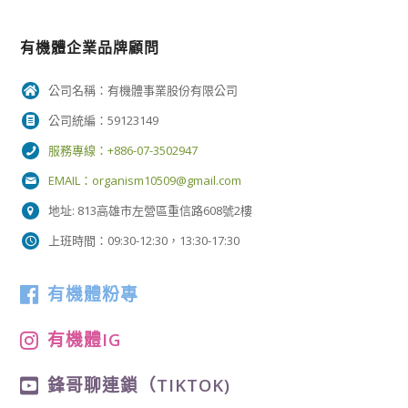
有機體企業品牌顧問
公司名稱：有機體事業股份有限公司
公司統編：59123149
服務專線：+886-07-3502947
EMAIL：
organism10509@gmail.com
地址: 813高雄市左營區重信路608號2樓
上班時間：09:30-12:30，13:30-17:30
有機體粉專
有機體IG
鋒哥聊連鎖（TIKTOK)