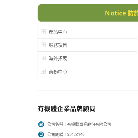
產品中心
服務項目
海外拓展
商務中心
有機體企業品牌顧問
公司名稱：有機體事業股份有限公司
公司統編：59123149