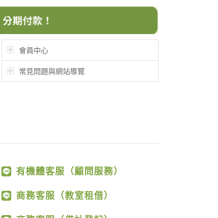
會員中心
常見問題與網站導覽
有機體客服（顧問服務）
商務客服（教室租借）