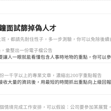
分鐘面試篩掉偽人才
上班，都請先耐住性子，多一步測驗，你可以免除後續
錄，彙整出一份電子檔公告
要讓人一眼就能看懂包含人事時地物的重點，你可以
份一千字以上的專業文章，濃縮出200字重點報告
接收大量的資訊後，用最短的時間抓出重點向上級回報
一個情境完成工作安排，可以假設：公司要參加某展覽