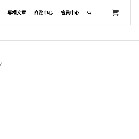
專欄文章
商務中心
會員中心
資