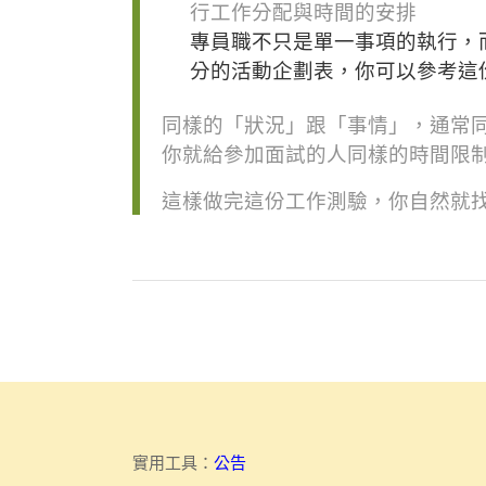
行工作分配與時間的安排
專員職不只是單一事項的執行，
分的活動企劃表，你可以參考這
同樣的「狀況」跟「事情」，通常
你就給參加面試的人同樣的時間限
這樣做完這份工作測驗，你自然就
實用工具：
公告