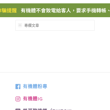
專欄文章
有機體粉專
有機體IG