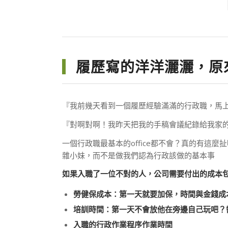
履歷寫的洋洋灑灑，原
『我前幾天看到一個履歷經驗滿滿的行政職，馬上
『對啊對啊！我昨天把我的手稿會議紀錄給我家的
一個行政職最基本的office都不會？真的有
雜小妹，而不是做我們認為行政該做的基本事
如果入職了一位不對的人，公司需要付出的成本
勞健保成本：第一天就要加保，時間與金錢成
培訓時間：第一天不會放他在旁邊自己玩吧？
入職的行政作業程序作業時間