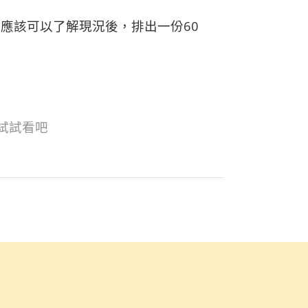
應該可以了解現況後，排出一份60
試試看吧