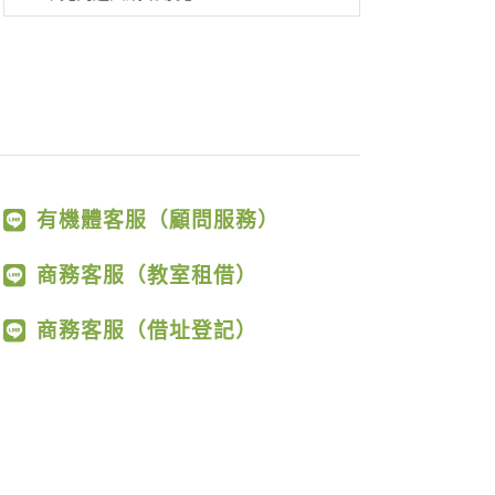
有機體客服（顧問服務）
商務客服（教室租借）
商務客服（借址登記）