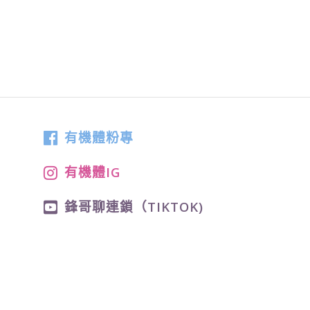
有機體粉專
有機體IG
鋒哥聊連鎖（TIKTOK)