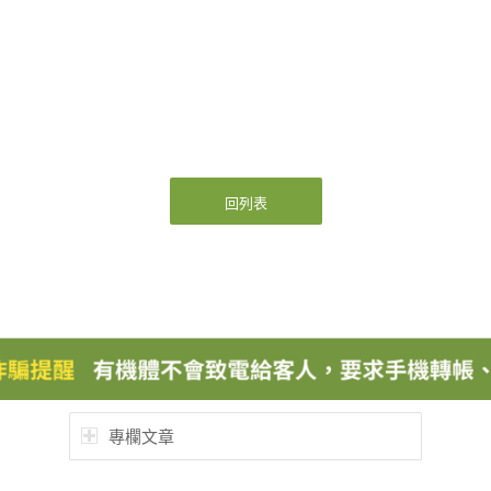
回列表
專欄文章