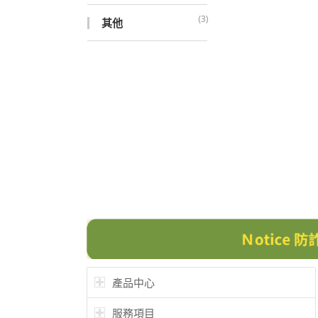
(3)
其他
產品中心
服務項目