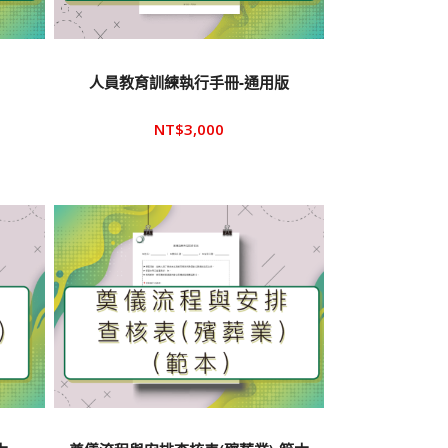
人員教育訓練執行手冊-通用版
NT$
3,000