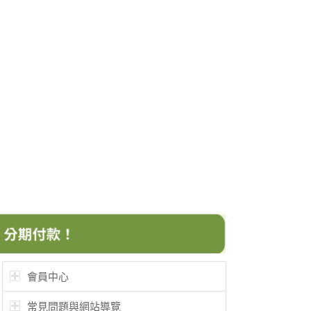
會員中心
常見問題與網站導覽