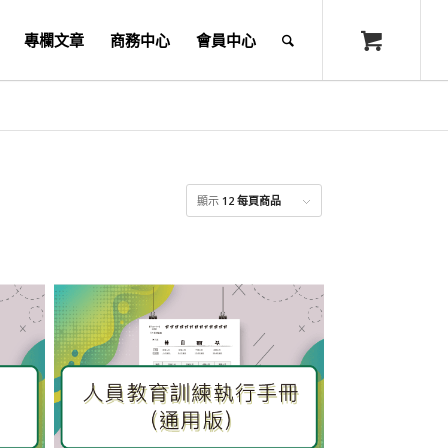
專欄文章
商務中心
會員中心
顯示
12 每頁商品