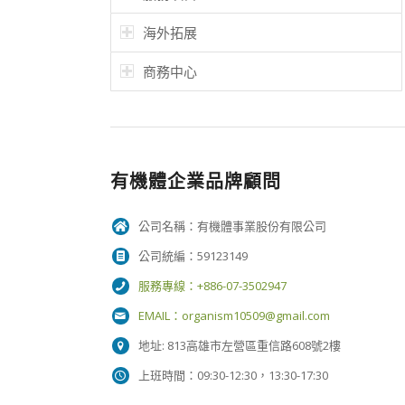
海外拓展
商務中心
有機體企業品牌顧問
公司名稱：有機體事業股份有限公司
公司統編：59123149
服務專線：+886-07-3502947
EMAIL：
organism10509@gmail.com
地址: 813高雄市左營區重信路608號2樓
上班時間：09:30-12:30，13:30-17:30