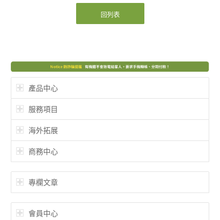
回列表
產品中心
服務項目
海外拓展
商務中心
專欄文章
會員中心