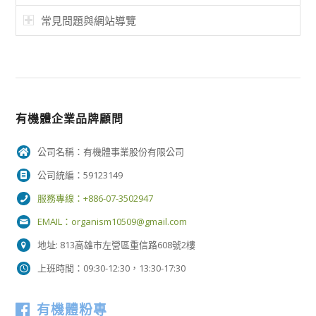
常見問題與網站導覽
有機體企業品牌顧問
公司名稱：有機體事業股份有限公司
公司統編：59123149
服務專線：+886-07-3502947
EMAIL：
organism10509@gmail.com
地址: 813高雄市左營區重信路608號2樓
上班時間：09:30-12:30，13:30-17:30
有機體粉專