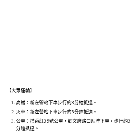
【大眾運輸】
高鐵：新左營站下車步行約3分鐘抵達。
火車：新左營站下車步行約3分鐘抵達。
公車：搭乘紅35號公車，於文府路口站牌下車，步行約3
分鐘抵達。