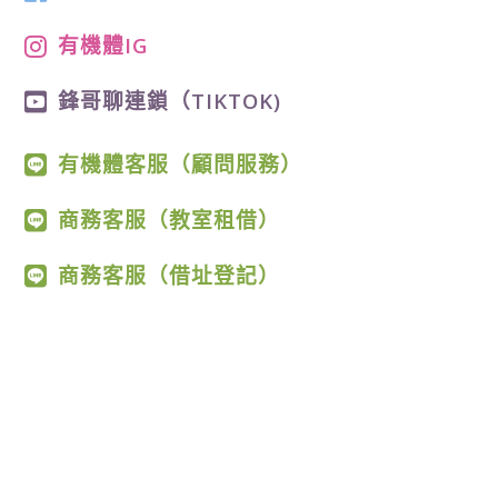
有機體IG
鋒哥聊連鎖（TIKTOK)
有機體客服（顧問服務）
商務客服（教室租借）
商務客服（借址登記）