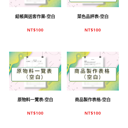
結帳與送客作業-空白
菜色品評表-空白
NT$
100
NT$
100
原物料一覽表-空白
商品製作表格-空白
NT$
100
NT$
100