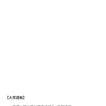
【大眾運輸】