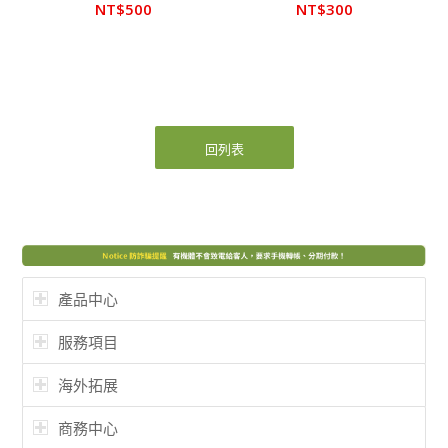
NT$
500
NT$
300
回列表
產品中心
服務項目
海外拓展
商務中心