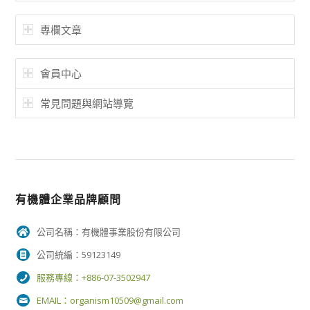
專欄文章
會員中心
常見問題與網站導覽
有機體企業品牌顧問
公司名稱：有機體事業股份有限公司
公司統編：59123149
服務專線：+886-07-3502947
EMAIL：
organism10509@gmail.com