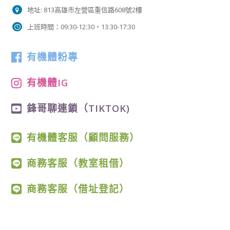
地址: 813高雄市左營區重信路608號2樓
上班時間：09:30-12:30，13:30-17:30
有機體粉專
有機體IG
鋒哥聊連鎖（TIKTOK)
有機體客服（顧問服務）
商務客服（教室租借）
商務客服（借址登記）