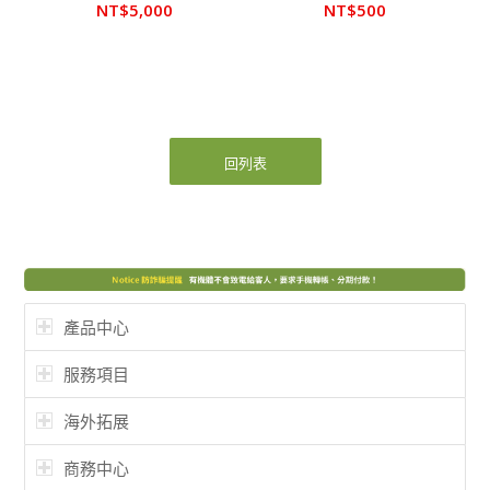
NT$
5,000
NT$
500
回列表
產品中心
服務項目
海外拓展
商務中心