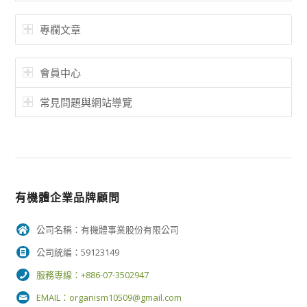
專欄文章
會員中心
常見問題與網站導覽
有機體企業品牌顧問
公司名稱：有機體事業股份有限公司
公司統編：59123149
服務專線：+886-07-3502947
EMAIL：
organism10509@gmail.com