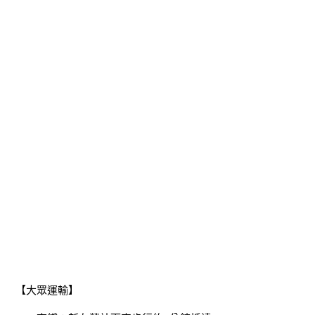
【大眾運輸】