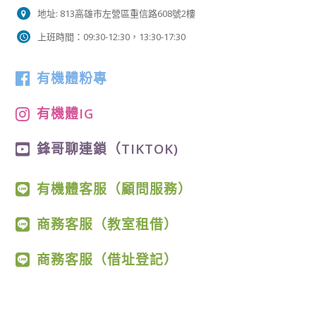
地址: 813高雄市左營區重信路608號2樓
上班時間：09:30-12:30，13:30-17:30
有機體粉專
有機體IG
鋒哥聊連鎖（TIKTOK)
有機體客服（顧問服務）
商務客服（教室租借）
商務客服（借址登記）