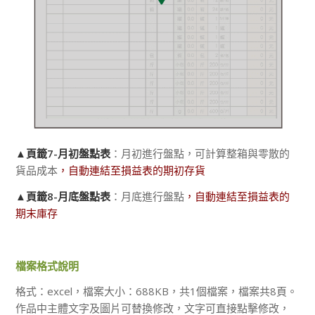
▲頁籤7-月初盤點表
：月初進行盤點，可計算整箱與零散的
貨品成本
，自動連結至損益表的期初存貨
▲頁籤8-月底盤點表
：月底進行盤點
，自動連結至損益表的
期末庫存
檔案格式說明
格式：excel，檔案大小：688KB，共1個檔案，檔案共8頁。
作品中主體文字及圖片可替換修改，文字可直接點擊修改，