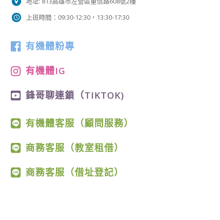
地址: 813高雄市左營區重信路608號2樓
上班時間：09:30-12:30，13:30-17:30
有機體粉專
有機體IG
鋒哥聊連鎖（TIKTOK)
有機體客服（顧問服務）
商務客服（教室租借）
商務客服（借址登記）