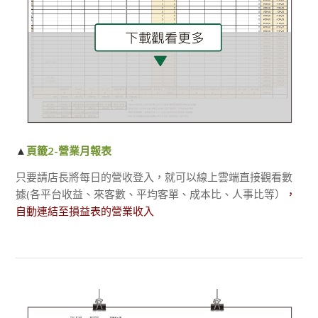
▲
頁籤2-營業月報表
只要請店長將每日的營收登入，就可以線上雲端直接觀看數
據(各平台收益、來客數、平均客單、成本比、人事比等）
，
自動連結至損益表的營業收入