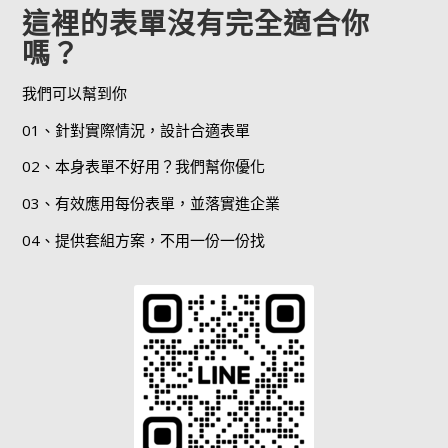
這裡的表單沒有完全適合你
嗎？
我們可以幫到你
01、針對實際情況，設計合適表單
02、本身表單不好用？我們幫你優化
03、有效應用每份表單，並落實進企業
04、提供套組方案，不用一份一份找