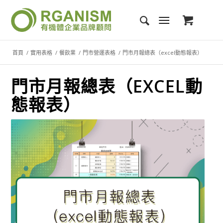
首頁
/
實用表格
/
餐飲業
/
門市營運表格
/
門市月報總表（excel動態報表）
門市月報總表（EXCEL動
態報表）