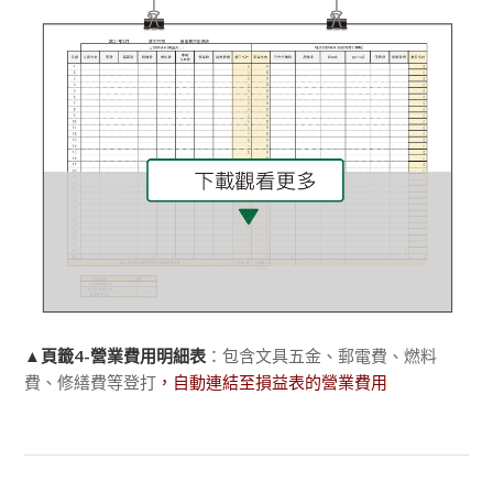
▲
頁籤4-營業費用明細表
：包含文具五金、郵電費、燃料
費、修繕費等登打
，自動連結至損益表的營業費用