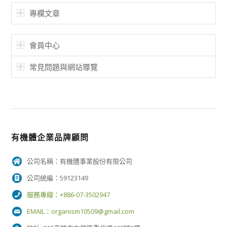
專欄文章
會員中心
常見問題與網站導覽
有機體企業品牌顧問
公司名稱：有機體事業股份有限公司
公司統編：59123149
服務專線：+886-07-3502947
EMAIL：
organism10509@gmail.com