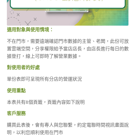
適用對象與使用情境：
不在門市，需要遠端確認門市數據的主管、老闆，此份可放
置雲端空間，分享權限給予當店店長，由店長進行每日的數
據登打，線上可即時了解營業數據。
對使用者的好處
單份表即可呈現所有分店的營運狀況
使用重點
本表共有8個頁籤，頁籤內容如下說明
客戶服務
購買此表後，會有專人與您聯繫，約定電聯時間視訊畫面說
明，以利您順利使用在門市