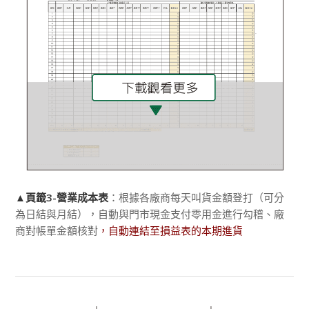
▲頁籤3-營業成本表
：根據各廠商每天叫貨金額登打（可分
為日結與月結），自動與門市現金支付零用金進行勾稽、廠
商對帳單金額核對
，自動連結至損益表的本期進貨