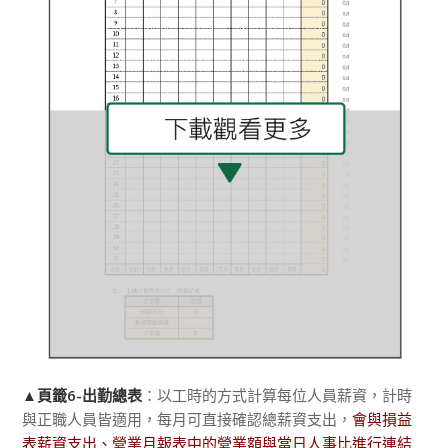
▲
頁籤6-出勤總表
：以工時的方式計算每位人員薪資，計時
與正職人員皆適用，每月可直接確認總薪資支出，
會與損益
表薪資支出、營業月報表中的營業額與當日人事比進行連結