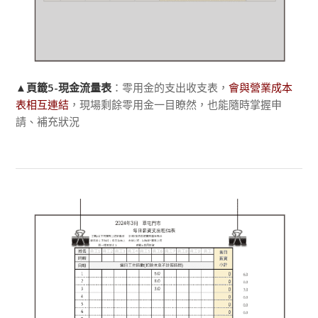
▲
頁籤5-現金流量表
：零用金的支出收支表，
會與營業成本
表相互連結
，現場剩餘零用金一目瞭然，也能隨時掌握申
請、補充狀況