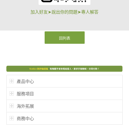
加入好友➤說出你的問題➤專人解答
回列表
產品中心
服務項目
海外拓展
商務中心