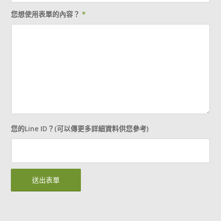
您想使用表單的內容？
*
您的Line ID？(可以傳更多詳細資料供您參考)