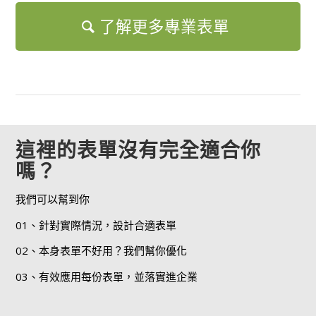
了解更多專業表單
這裡的表單沒有完全適合你
嗎？
我們可以幫到你
01、針對實際情況，設計合適表單
02、本身表單不好用？我們幫你優化
03、有效應用每份表單，並落實進企業