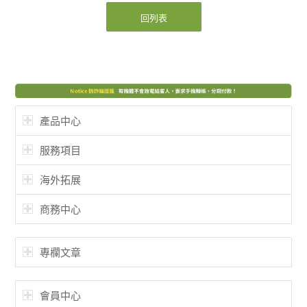
回列表
產品中心
服務項目
海外拓展
商務中心
專欄文章
會員中心