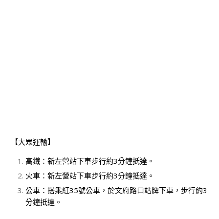
【大眾運輸】
高鐵：新左營站下車步行約3分鐘抵達。
火車：新左營站下車步行約3分鐘抵達。
公車：搭乘紅35號公車，於文府路口站牌下車，步行約3
分鐘抵達。