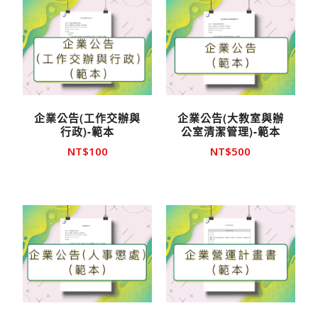
企業公告(工作交辦與
企業公告(大教室與辦
行政)-範本
公室清潔管理)-範本
NT$
100
NT$
500