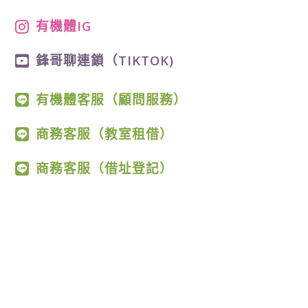
有機體IG
鋒哥聊連鎖（TIKTOK)
有機體客服（顧問服務）
商務客服（教室租借）
商務客服（借址登記）