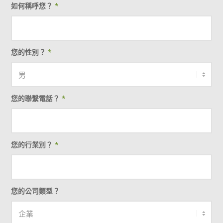
如何稱呼您？
*
您的性別？
*
您的聯繫電話？
*
您的行業別？
*
您的公司類型？