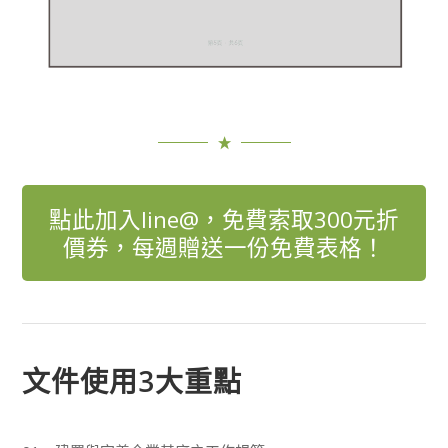
點此加入line@，免費索取300元折
價券，每週贈送一份免費表格！
文件使用3大重點