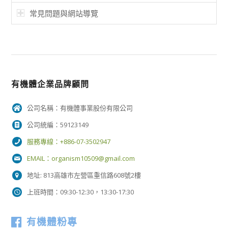
常見問題與網站導覽
有機體企業品牌顧問
公司名稱：有機體事業股份有限公司
公司統編：59123149
服務專線：+886-07-3502947
EMAIL：
organism10509@gmail.com
地址: 813高雄市左營區重信路608號2樓
上班時間：09:30-12:30，13:30-17:30
有機體粉專