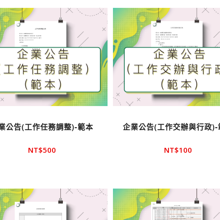
業公告(工作任務調整)-範本
企業公告(工作交辦與行政)-
NT$
500
NT$
100