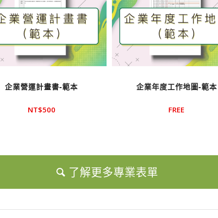
企業營運計畫書-範本
企業年度工作地圖-範本
NT$
500
FREE
了解更多專業表單