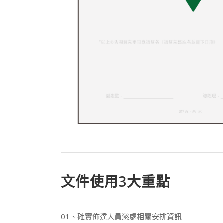
文件使用3大重點
01、確實佈達人員懲處相關安排資訊