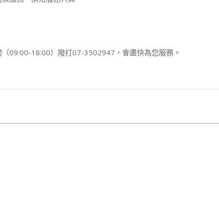
00-18:00）撥打07-3502947，會盡快為您服務。