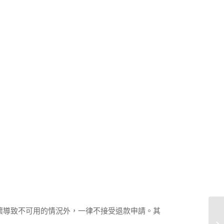
壞導致不可用的情況外，一律不接受退款申請。其