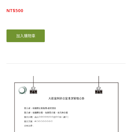
NT$
500
加入購物車