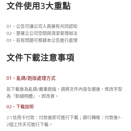
文件使用3大重點
01、公告可讓公司人員擁有共同認知
02、更確立公司空間與清潔管理辦法
03、若有問題可根據本公告進行處理
文件下載注意事項
01、亂碼/跑版處理方式
若下載後為亂碼/嚴重跑版，請將文件內容全選後，修改字型
為『新細明體』，即改善。
02、下載說明
2.1信用卡付款：付款後即可進行下載；銀行轉帳：付款後1-
2個工作天可進行下載。