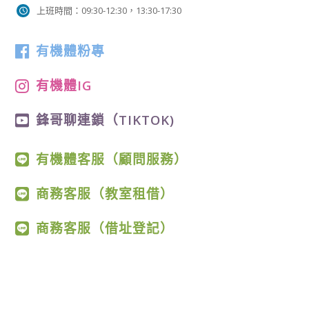
上班時間：09:30-12:30，13:30-17:30
有機體粉專
有機體IG
鋒哥聊連鎖（TIKTOK)
有機體客服（顧問服務）
商務客服（教室租借）
商務客服（借址登記）