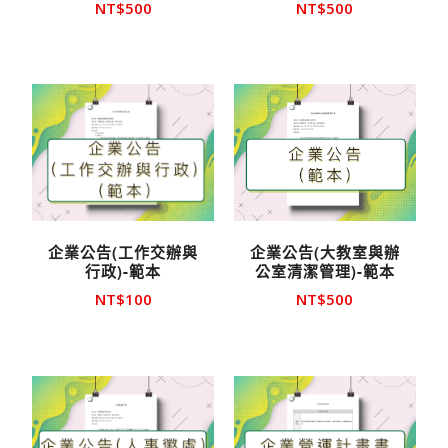
NT$
500
NT$
500
企業公告(工作交辦與
企業公告(大教室與辦
行政)-範本
公室清潔管理)-範本
NT$
100
NT$
500