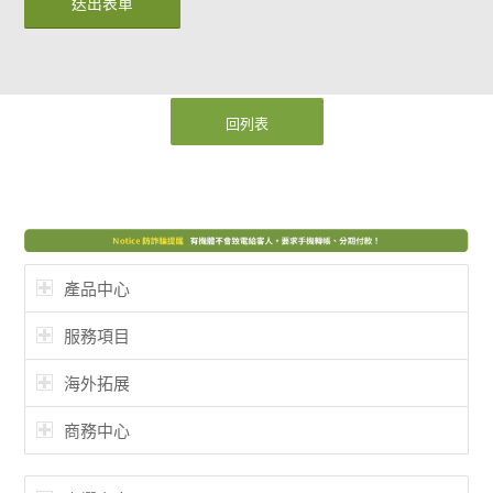
回列表
產品中心
服務項目
海外拓展
商務中心