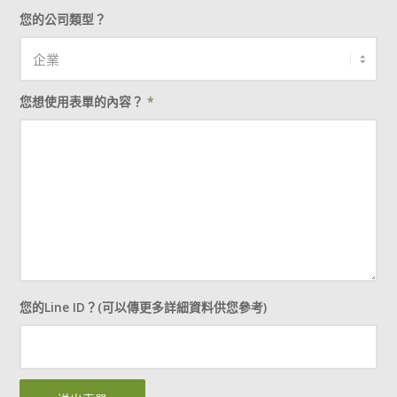
您的公司類型？
您想使用表單的內容？
*
您的Line ID？(可以傳更多詳細資料供您參考)