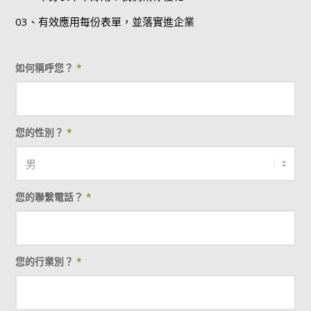
03、有效應用每份表單，並落實進企業
如何稱呼您？
*
您的性別？
*
您的聯繫電話？
*
您的行業別？
*