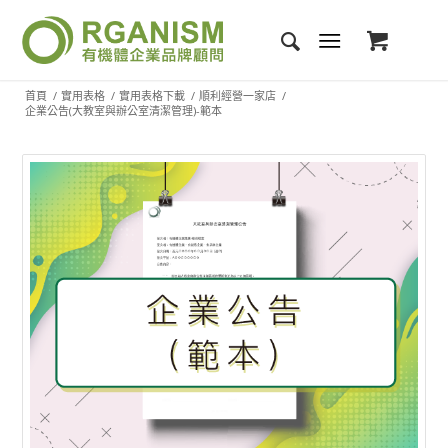
首頁
/
實用表格
/
實用表格下載
/
順利經營一家店
/
企業公告(大教室與辦公室清潔管理)-範本