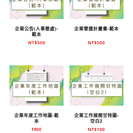
企業公告(人事懲處)-
企業營運計畫書-範本
範本
NT$
500
NT$
500
企業年度工作地圖-範
企業工作展開甘特圖-
本
空白2
FREE
NT$
100