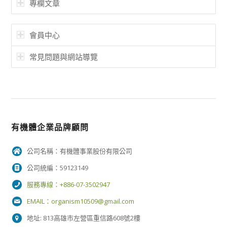
專欄文章
會員中心
常見問題與網站導覽
有機體企業品牌顧問
公司名稱：有機體事業股份有限公司
公司統編：59123149
服務專線：+886-07-3502947
EMAIL：
organism10509@gmail.com
地址: 813高雄市左營區重信路608號2樓