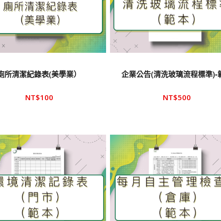
廁所清潔紀錄表(美學業）
企業公告(清洗玻璃流程標準)-
NT$
100
NT$
500