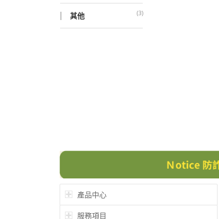
(3)
其他
產品中心
服務項目