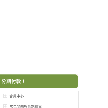
會員中心
常見問題與網站導覽