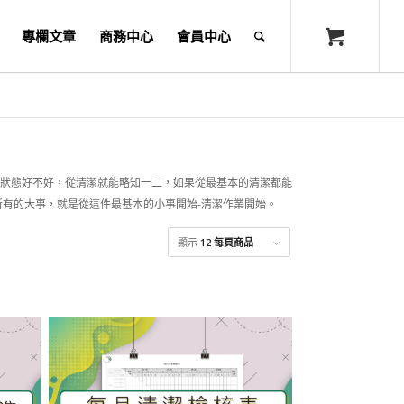
專欄文章
商務中心
會員中心
狀態好不好，從清潔就能略知一二，如果從最基本的清潔都能
所有的大事，就是從這件最基本的小事開始-清潔作業開始。
顯示
12 每頁商品