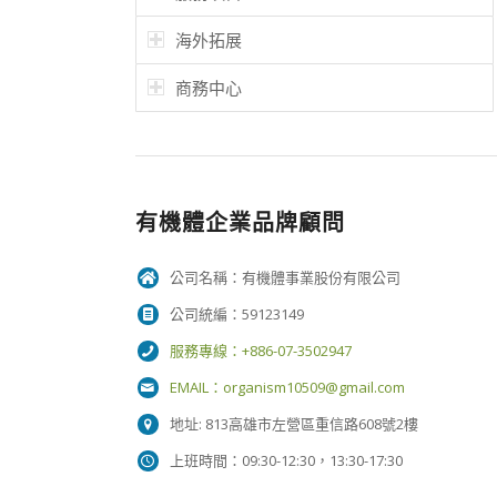
海外拓展
商務中心
有機體企業品牌顧問
公司名稱：有機體事業股份有限公司
公司統編：59123149
服務專線：+886-07-3502947
EMAIL：
organism10509@gmail.com
地址: 813高雄市左營區重信路608號2樓
上班時間：09:30-12:30，13:30-17:30