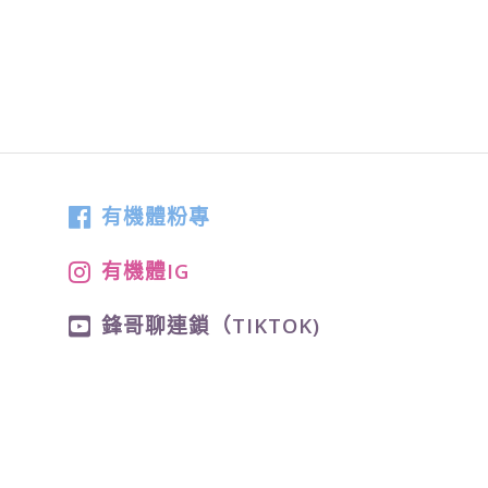
有機體粉專
有機體IG
鋒哥聊連鎖（TIKTOK)