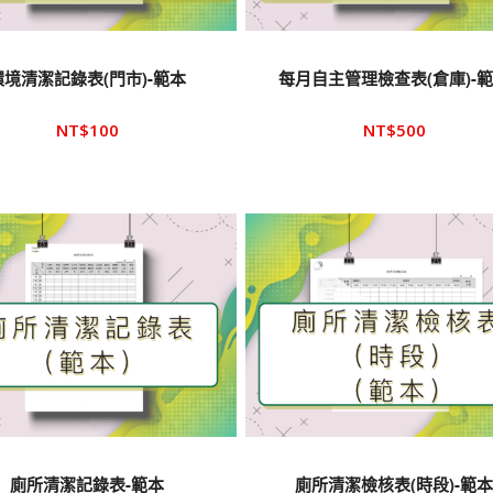
環境清潔記錄表(門市)-範本
每月自主管理檢查表(倉庫)-
NT$
100
NT$
500
廁所清潔記錄表-範本
廁所清潔檢核表(時段)-範