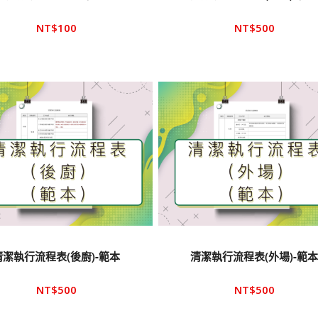
NT$
100
NT$
500
清潔執行流程表(後廚)-範本
清潔執行流程表(外場)-範
NT$
500
NT$
500