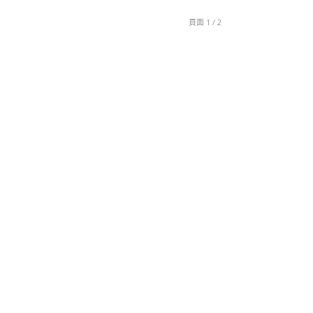
頁面 1 / 2