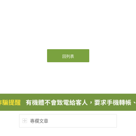
回列表
專欄文章