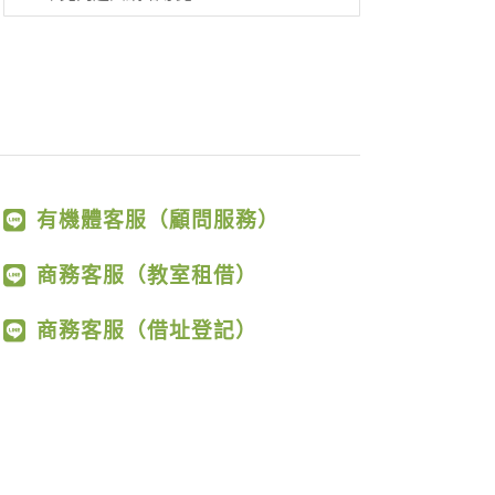
有機體客服（顧問服務）
商務客服（教室租借）
商務客服（借址登記）