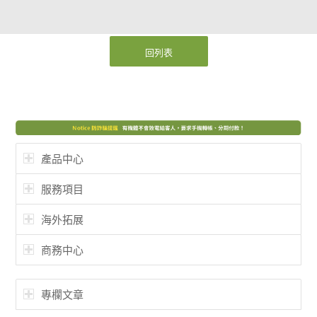
回列表
產品中心
服務項目
海外拓展
商務中心
專欄文章