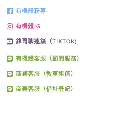
有機體粉專
有機體IG
鋒哥聊連鎖（TIKTOK)
有機體客服（顧問服務）
商務客服（教室租借）
商務客服（借址登記）