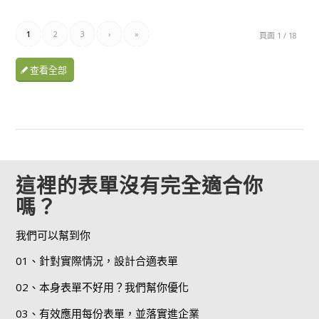
1
2
3
›
»
頁面 1 / 18
查看全部
這裡的表單沒有完全適合你
嗎？
我們可以幫到你
01、針對實際情況，設計合適表單
02、本身表單不好用？我們幫你優化
03、有效應用每份表單，並落實進企業