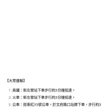
【大眾運輸】
高鐵：新左營站下車步行約3分鐘抵達。
火車：新左營站下車步行約3分鐘抵達。
公車：搭乘紅35號公車，於文府路口站牌下車，步行約3