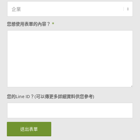
您想使用表單的內容？
*
您的Line ID？(可以傳更多詳細資料供您參考)