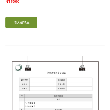
NT$
500
加入購物車