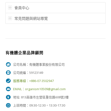
會員中心
常見問題與網站導覽
有機體企業品牌顧問
公司名稱：有機體事業股份有限公司
公司統編：59123149
服務專線：+886-07-3502947
EMAIL：
organism10509@gmail.com
地址: 813高雄市左營區重信路608號2樓
上班時間：09:30-12:30，13:30-17:30