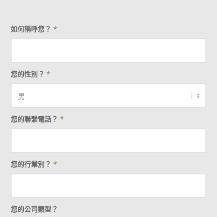
如何稱呼您？
*
您的性別？
*
您的聯繫電話？
*
您的行業別？
*
您的公司類型？