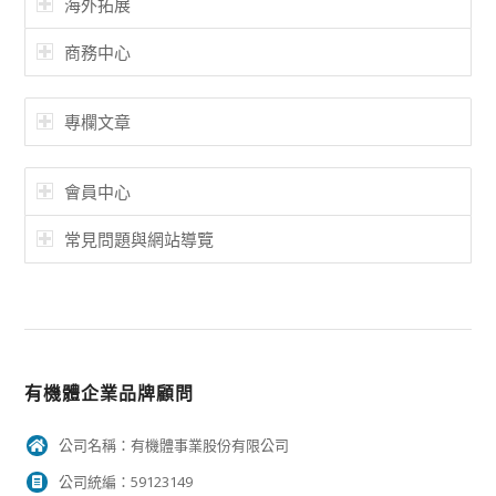
海外拓展
商務中心
專欄文章
會員中心
常見問題與網站導覽
有機體企業品牌顧問
公司名稱：有機體事業股份有限公司
公司統編：59123149