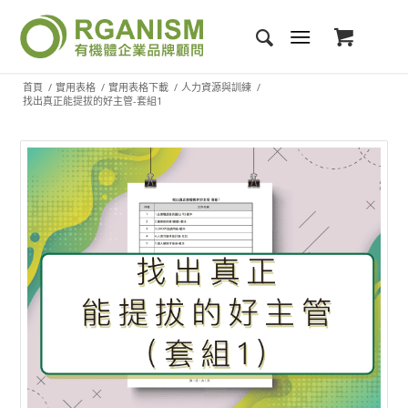
首頁
/
實用表格
/
實用表格下載
/
人力資源與訓練
/
找出真正能提拔的好主管-套組1