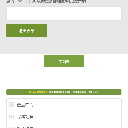
您的Line ID？(可以傳更多詳細資料供您參考)
回列表
產品中心
服務項目