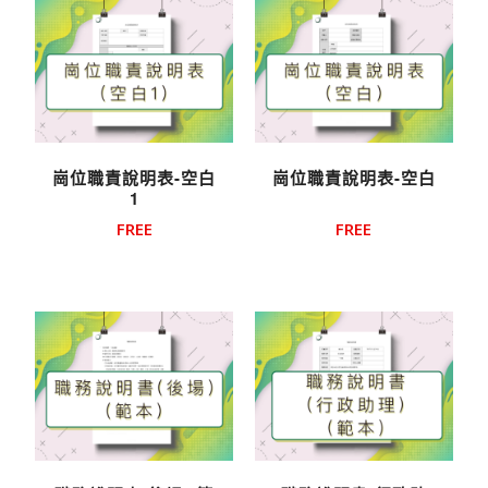
崗位職責說明表-空白
崗位職責說明表-空白
1
FREE
FREE