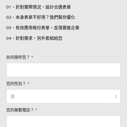
01、針對實際情況，設計合適表單
02、本身表單不好用？我們幫你優化
03、有效應用每份表單，並落實進企業
04、針對需求，另外套組給您
如何稱呼您？
*
您的性別？
*
您的聯繫電話？
*