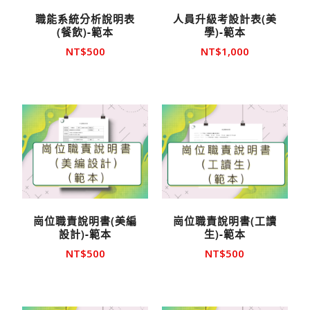
職能系統分析說明表
人員升級考設計表(美
(餐飲)-範本
學)-範本
NT$
500
NT$
1,000
崗位職責說明書(美編
崗位職責說明書(工讀
設計)-範本
生)-範本
NT$
500
NT$
500