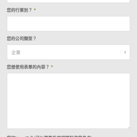
您的行業別？
*
您的公司類型？
您想使用表單的內容？
*