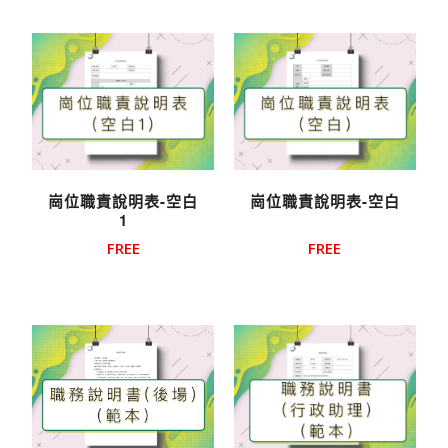
崗位職責說明表-空白
崗位職責說明表-空白
1
FREE
FREE