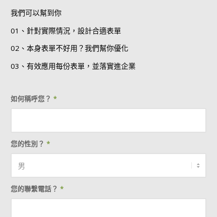
我們可以幫到你
01、針對實際情況，設計合適表單
02、本身表單不好用？我們幫你優化
03、有效應用每份表單，並落實進企業
如何稱呼您？
*
您的性別？
*
您的聯繫電話？
*