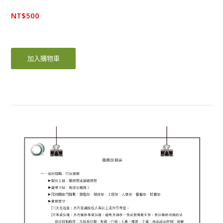
NT$
500
加入購物車