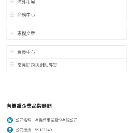
海外拓展
商務中心
專欄文章
會員中心
常見問題與網站導覽
有機體企業品牌顧問
公司名稱：有機體事業股份有限公司
公司統編：59123149