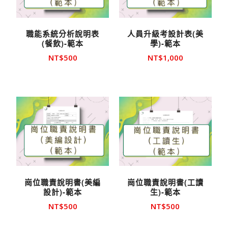
職能系統分析說明表
人員升級考設計表(美
(餐飲)-範本
學)-範本
NT$
500
NT$
1,000
崗位職責說明書(美編
崗位職責說明書(工讀
設計)-範本
生)-範本
NT$
500
NT$
500