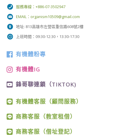
服務專線：+886-07-3502947
EMAIL：
organism10509@gmail.com
地址: 813高雄市左營區重信路608號2樓
上班時間：09:30-12:30，13:30-17:30
有機體粉專
有機體IG
鋒哥聊連鎖（TIKTOK)
有機體客服（顧問服務）
商務客服（教室租借）
商務客服（借址登記）