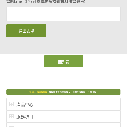
您的Line ID？(可以傳更多詳細資料供您參考)
回列表
產品中心
服務項目