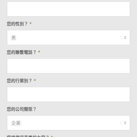
您的性別？
*
您的聯繫電話？
*
您的行業別？
*
您的公司類型？