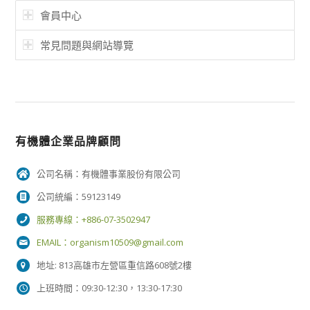
會員中心
常見問題與網站導覽
有機體企業品牌顧問
公司名稱：有機體事業股份有限公司
公司統編：59123149
服務專線：+886-07-3502947
EMAIL：
organism10509@gmail.com
地址: 813高雄市左營區重信路608號2樓
上班時間：09:30-12:30，13:30-17:30