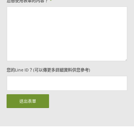
您想使用表單的內容？
*
您的Line ID？(可以傳更多詳細資料供您參考)