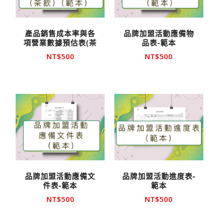
產品銷售成本率與各
品牌加盟活動應備物
項營業數據預估表(茶
品表-範本
飲)-範本
NT$
500
NT$
500
品牌加盟活動應備文
品牌加盟活動進度表-
件表-範本
範本
NT$
500
NT$
500