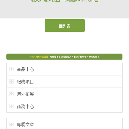
回列表
產品中心
服務項目
海外拓展
商務中心
專欄文章