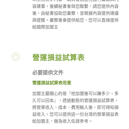
容建置，後續秘書會與您聯繫，請您提供內容
後，由秘書協助您彙整，並根據內容提供建議
與提醒。彙整後會提供給您，您可以直接提供
給國際加盟主
營運損益試算表
必要提供文件
營運損益試算表用意
加盟主最關心的是『他加盟後可以賺多少、多
久可以回本』，透過動態的營運損益試算表，
將營業收入、成本、費用輸入後，即可得知損
益收入。您可以提供這一份台灣的營業損益表
給加盟主，做為收入佐證參考。