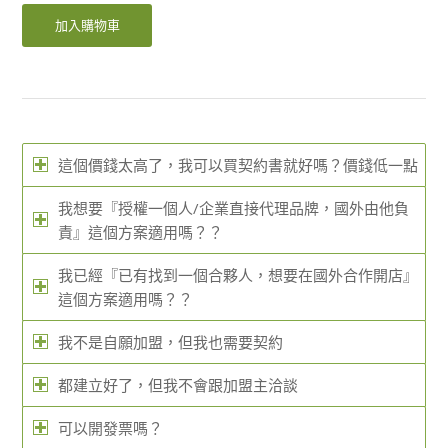
加入購物車
這個價錢太高了，我可以買契約書就好嗎？價錢低一點
我想要『授權一個人/企業直接代理品牌，國外由他負
責』這個方案適用嗎？？
我已經『已有找到一個合夥人，想要在國外合作開店』
這個方案適用嗎？？
我不是自願加盟，但我也需要契約
都建立好了，但我不會跟加盟主洽談
可以開發票嗎？