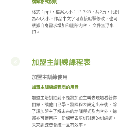
檔案格式說明
格式：ppt，檔案大小：13.7KB，共2頁，比例
為A4大小。作品中文字可直接點擊修改，也可
根據自身需求增加和删除内容， 文件無浮水
印。
加盟主訓練課程表
加盟主訓練使用
加盟主訓練課程表的用意
加盟主培訓絕對不是將加盟主叫去現場看著你
們做、讓他自己學。將課程表設定出來後，除
了讓加盟主了解未來的培訓模式及內容外，總
部亦可使用這一份課程表培訓對應的訓練師，
未來訓練皆會統一且有效率。