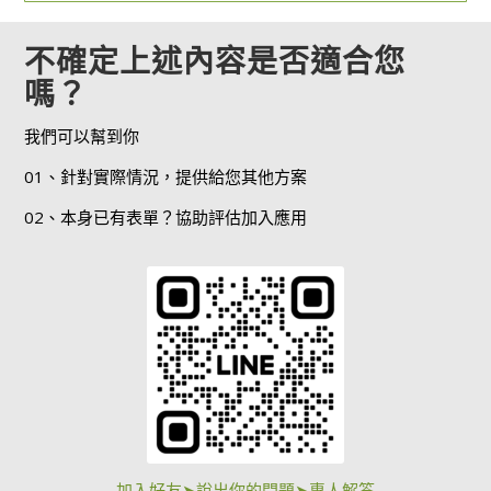
不確定上述內容是否適合您
嗎？
我們可以幫到你
01、針對實際情況，提供給您其他方案
02、本身已有表單？協助評估加入應用
加入好友➤說出你的問題➤專人解答