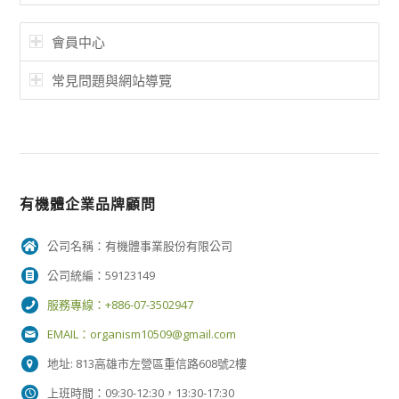
會員中心
常見問題與網站導覽
有機體企業品牌顧問
公司名稱：有機體事業股份有限公司
公司統編：59123149
服務專線：+886-07-3502947
EMAIL：
organism10509@gmail.com
地址: 813高雄市左營區重信路608號2樓
上班時間：09:30-12:30，13:30-17:30