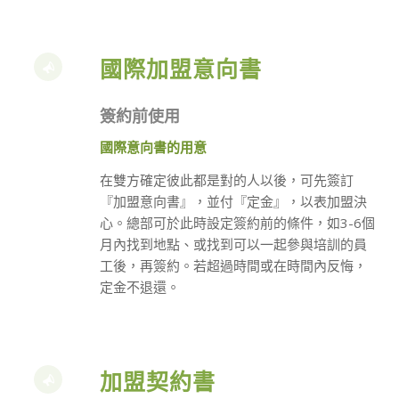
國際加盟意向書
簽約前使用
國際意向書的用意
在雙方確定彼此都是對的人以後，可先簽訂
『加盟意向書』，並付『定金』，以表加盟決
心。總部可於此時設定簽約前的條件，如3-6個
月內找到地點、或找到可以一起參與培訓的員
工後，再簽約。若超過時間或在時間內反悔，
定金不退還。
加盟契約書