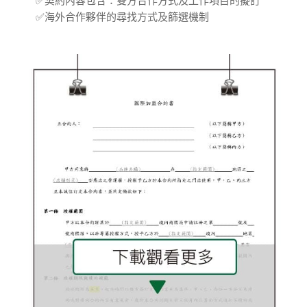
✅海外合作夥伴的尋找方式及篩選機制