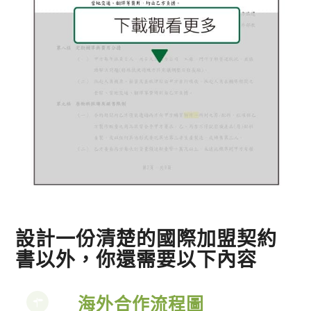
設計一份清楚的國際加盟契約
書以外，你還需要以下內容
海外合作流程圖