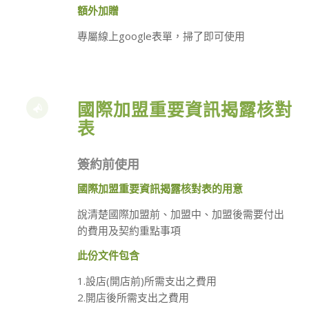
額外加贈
專屬線上google表單，掃了即可使用
國際加盟重要資訊揭露核對
表
簽約前使用
國際加盟重要資訊揭露核對表的用意
說清楚國際加盟前、加盟中、加盟後需要付出
的費用及契約重點事項
此份文件包含
1.設店(開店前)所需支出之費用
2.開店後所需支出之費用