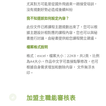
尤其對方可能是從國外飛過來一趟接受培訓，
沒有規劃好勢必造成後續糾紛
我不知道該如何設定內容？
此份文件已將課程主題規劃出來了，您可以根
據主題設計相對應的課程內容。您也可以與秘
書進行討論，由秘書提供給您課程開立建議。
檔案格式說明
格式：excel，檔案大小：22KB，共2頁，比例
為A4大小。作品中文字可直接點擊修改，也可
根據自身需求增加和删除内容， 文件無浮水
印。
加盟主職能審核表