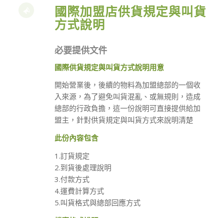
國際加盟店供貨規定與叫貨
方式說明
必要提供文件
國際供貨規定與叫貨方式說明用意
開始營業後，後續的物料為加盟總部的一個收
入來源，為了避免叫貨混亂、或無規則，造成
總部的行政負擔，這一份說明可直接提供給加
盟主，針對供貨規定與叫貨方式來說明清楚
此份內容包含
1.訂貨規定
2.到貨後處理說明
3.付款方式
4.運費計算方式
5.叫貨格式與總部回應方式