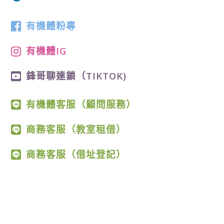
有機體粉專
有機體IG
鋒哥聊連鎖（TIKTOK)
有機體客服（顧問服務）
商務客服（教室租借）
商務客服（借址登記）