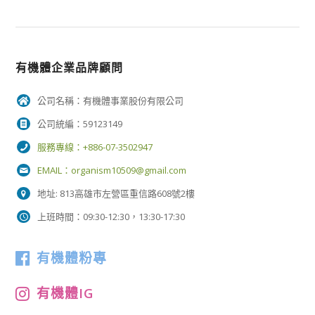
有機體企業品牌顧問
公司名稱：有機體事業股份有限公司
公司統編：59123149
服務專線：+886-07-3502947
EMAIL：
organism10509@gmail.com
地址: 813高雄市左營區重信路608號2樓
上班時間：09:30-12:30，13:30-17:30
有機體粉專
有機體IG