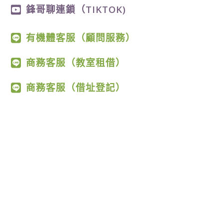
鋒哥聊連鎖（TIKTOK)
有機體客服（顧問服務）
商務客服（教室租借）
商務客服（借址登記）