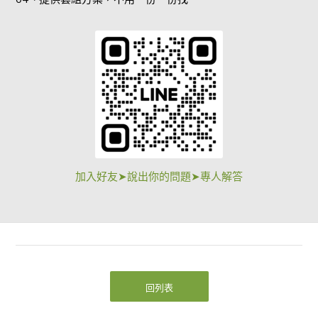
加入好友➤說出你的問題➤專人解答
回列表