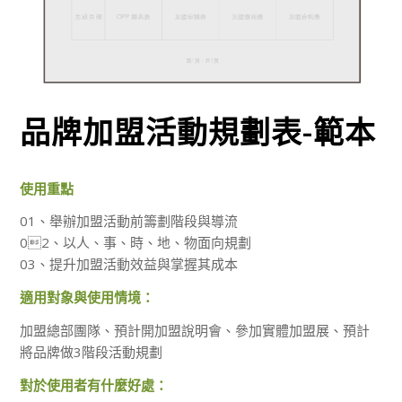
品牌加盟活動規劃表-範本
使用重點
01、舉辦加盟活動前籌劃階段與導流
02、以人、事、時、地、物面向規劃
03、提升加盟活動效益與掌握其成本
適用對象與使用情境：
加盟總部團隊、預計開加盟說明會、參加實體加盟展、預計
將品牌做3階段活動規劃
對於使用者有什麼好處：