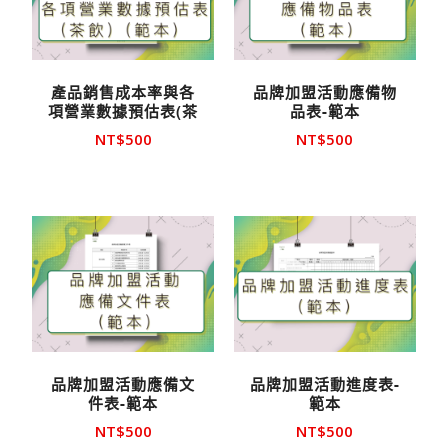
產品銷售成本率與各
品牌加盟活動應備物
項營業數據預估表(茶
品表-範本
飲)-範本
NT$
500
NT$
500
品牌加盟活動應備文
品牌加盟活動進度表-
件表-範本
範本
NT$
500
NT$
500