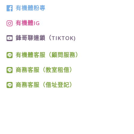
有機體粉專
有機體IG
鋒哥聊連鎖（TIKTOK)
有機體客服（顧問服務）
商務客服（教室租借）
商務客服（借址登記）