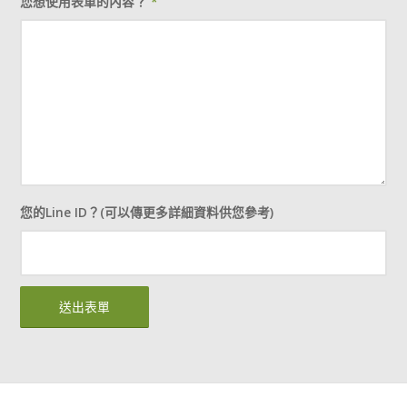
您想使用表單的內容？
*
您的Line ID？(可以傳更多詳細資料供您參考)