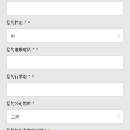
您的性別？
*
您的聯繫電話？
*
您的行業別？
*
您的公司類型？