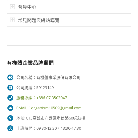
會員中心
常見問題與網站導覽
有機體企業品牌顧問
公司名稱：有機體事業股份有限公司
公司統編：59123149
服務專線：+886-07-3502947
EMAIL：
organism10509@gmail.com
地址: 813高雄市左營區重信路608號2樓
上班時間：09:30-12:30，13:30-17:30