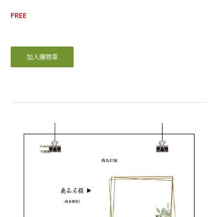
FREE
加入購物車