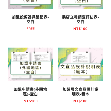
加盟設備器具盤點表-
展店立地調查評估表-
空白
空白
FREE
NT$
100
加盟申請書(外國地
加盟展文宣品設計說
區)-空白
明表-範本
NT$
100
NT$
100