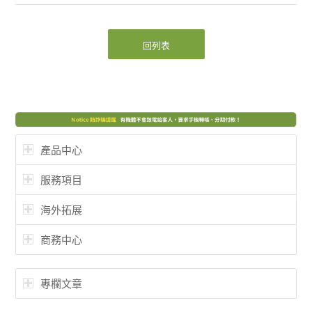
回列表
產品中心
服務項目
海外拓展
商務中心
專欄文章