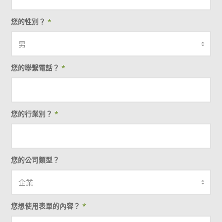
您的性別？
*
您的聯繫電話？
*
您的行業別？
*
您的公司類型？
您想使用表單的內容？
*