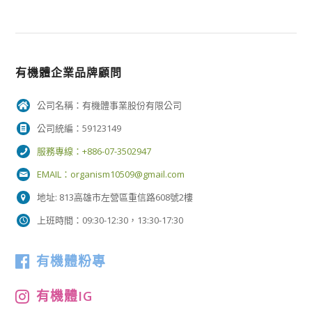
有機體企業品牌顧問
公司名稱：有機體事業股份有限公司
公司統編：59123149
服務專線：+886-07-3502947
EMAIL：
organism10509@gmail.com
地址: 813高雄市左營區重信路608號2樓
上班時間：09:30-12:30，13:30-17:30
有機體粉專
有機體IG