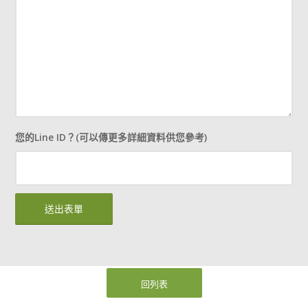
您的Line ID？(可以傳更多詳細資料供您參考)
回列表