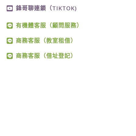
鋒哥聊連鎖（TIKTOK)
有機體客服（顧問服務）
商務客服（教室租借）
商務客服（借址登記）