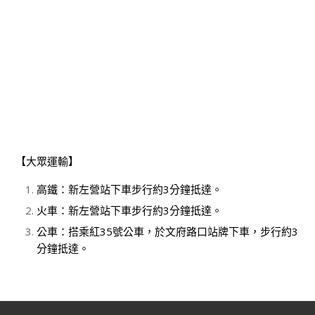
【大眾運輸】
高鐵：新左營站下車步行約3分鐘抵達。
火車：新左營站下車步行約3分鐘抵達。
公車：搭乘紅35號公車，於文府路口站牌下車，步行約3
分鐘抵達。