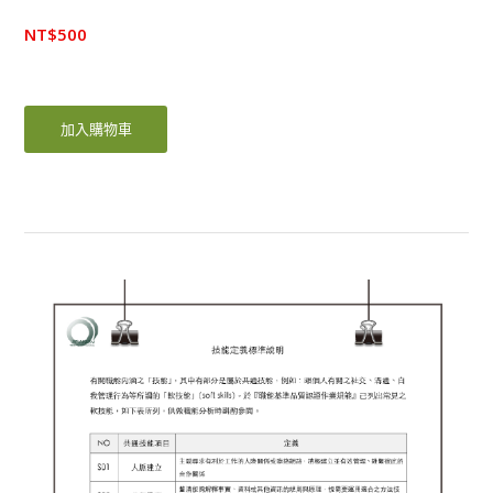
NT$
500
加入購物車