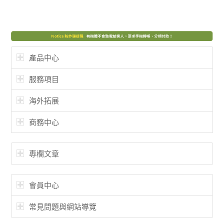
產品中心
服務項目
海外拓展
商務中心
專欄文章
會員中心
常見問題與網站導覽