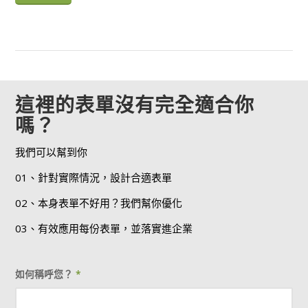
這裡的表單沒有完全適合你
嗎？
我們可以幫到你
01、針對實際情況，設計合適表單
02、本身表單不好用？我們幫你優化
03、有效應用每份表單，並落實進企業
如何稱呼您？
*