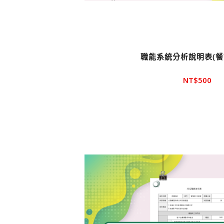
職能系統分析說明表(餐
NT$
500