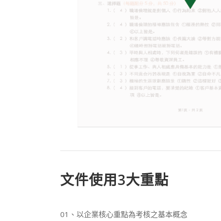
文件使用3大重點
01、以企業核心重點為考核之基本概念