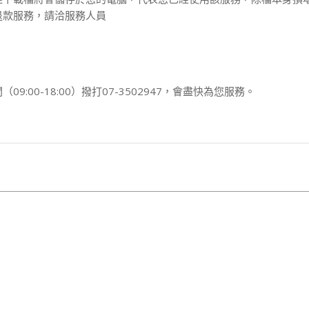
退款服務，請洽服務人員
00-18:00）撥打07-3502947，會盡快為您服務。