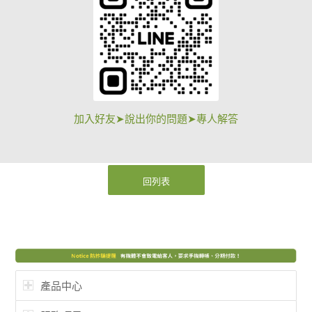
加入好友➤說出你的問題➤專人解答
回列表
產品中心