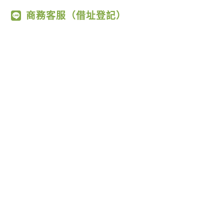
商務客服（借址登記）