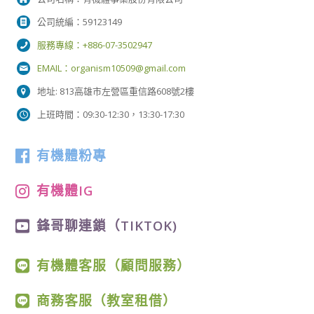
公司統編：59123149
服務專線：+886-07-3502947
EMAIL：
organism10509@gmail.com
地址: 813高雄市左營區重信路608號2樓
上班時間：09:30-12:30，13:30-17:30
有機體粉專
有機體IG
鋒哥聊連鎖（TIKTOK)
有機體客服（顧問服務）
商務客服（教室租借）