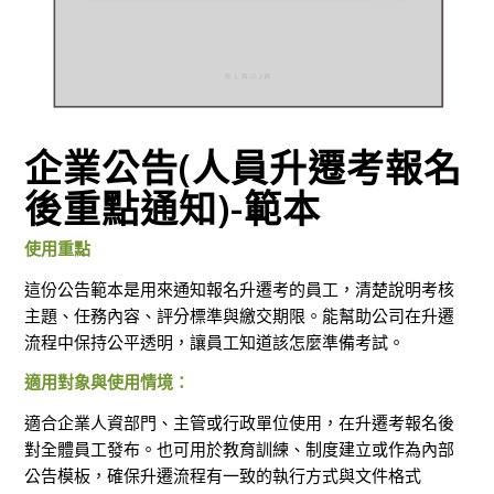
企業公告(人員升遷考報名
後重點通知)-範本
使用重點
這份公告範本是用來通知報名升遷考的員工，清楚說明考核
主題、任務內容、評分標準與繳交期限。能幫助公司在升遷
流程中保持公平透明，讓員工知道該怎麼準備考試。
適用對象與使用情境：
適合企業人資部門、主管或行政單位使用，在升遷考報名後
對全體員工發布。也可用於教育訓練、制度建立或作為內部
公告模板，確保升遷流程有一致的執行方式與文件格式