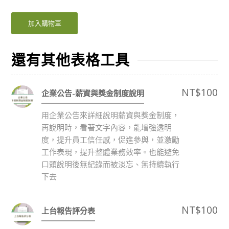
加入購物車
還有其他表格工具
NT$
100
企業公告-薪資與獎金制度說明
用企業公告來詳細說明薪資與獎金制度，
再說明時，看著文字內容，能增強透明
度，提升員工信任感，促進參與，並激勵
工作表現，提升整體業務效率。也能避免
口頭說明後無紀錄而被淡忘、無持續執行
下去
NT$
100
上台報告評分表