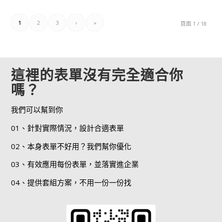
1
2
3
›
»
頁面 1 / 18
這裡的表單沒有完全適合你
嗎？
我們可以幫到你
01、針對實際情況，設計合適表單
02、本身表單不好用？我們幫你優化
03、有效應用每份表單，並落實進企業
04、提供套組方案，不用一份一份找