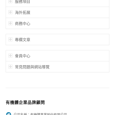
服務項目
海外拓展
商務中心
專欄文章
會員中心
常見問題與網站導覽
有機體企業品牌顧問
公司名稱：有機體事業股份有限公司