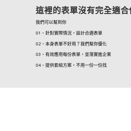
這裡的表單沒有完全適合
我們可以幫到你
01、針對實際情況，設計合適表單
02、本身表單不好用？我們幫你優化
03、有效應用每份表單，並落實進企業
04、提供套組方案，不用一份一份找