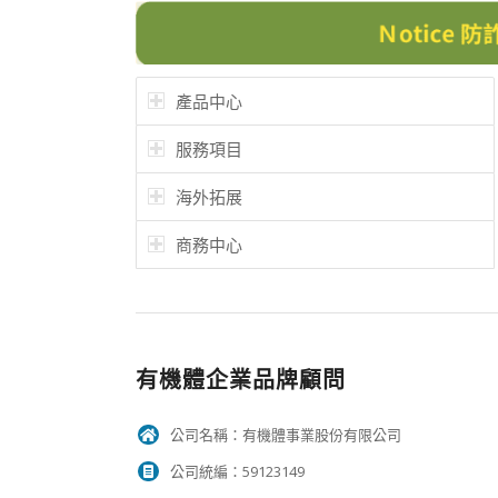
產品中心
服務項目
海外拓展
商務中心
有機體企業品牌顧問
公司名稱：有機體事業股份有限公司
公司統編：59123149