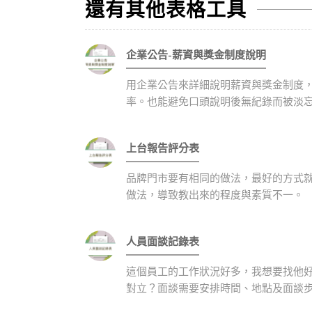
還有其他表格工具
企業公告-薪資與獎金制度說明
用企業公告來詳細說明薪資與獎金制度
率。也能避免口頭說明後無紀錄而被淡
上台報告評分表
品牌門市要有相同的做法，最好的方式
做法，導致教出來的程度與素質不一。
人員面談記錄表
這個員工的工作狀況好多，我想要找他
對立？面談需要安排時間、地點及面談