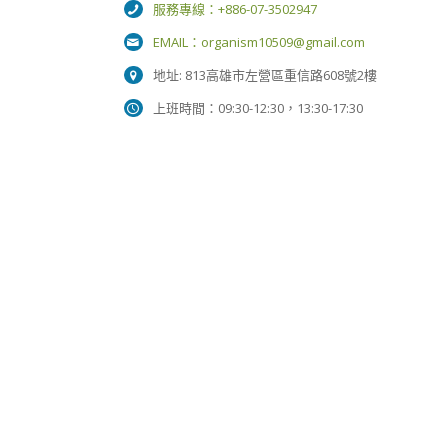
服務專線：+886-07-3502947
EMAIL：
organism10509@gmail.com
地址: 813高雄市左營區重信路608號2樓
上班時間：09:30-12:30，13:30-17:30