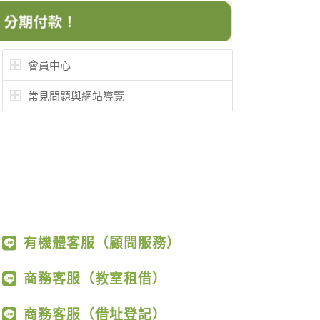
會員中心
常見問題與網站導覽
有機體客服（顧問服務）
商務客服（教室租借）
商務客服（借址登記）