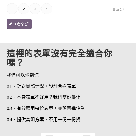
1
2
3
4
頁面 2 / 4
查看全部
這裡的表單沒有完全適合你
嗎？
我們可以幫到你
01、針對實際情況，設計合適表單
02、本身表單不好用？我們幫你優化
03、有效應用每份表單，並落實進企業
04、提供套組方案，不用一份一份找