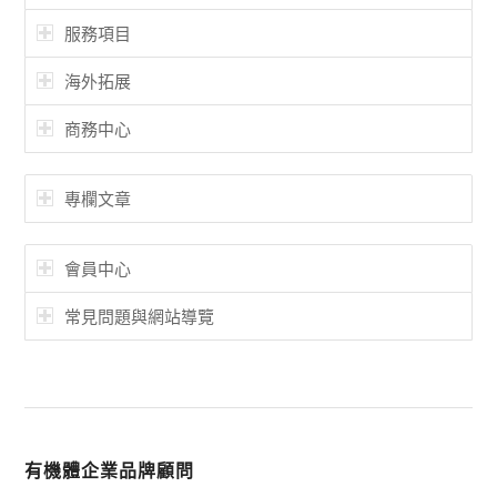
服務項目
海外拓展
商務中心
專欄文章
會員中心
常見問題與網站導覽
有機體企業品牌顧問