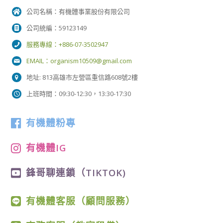
公司名稱：有機體事業股份有限公司
公司統編：59123149
服務專線：+886-07-3502947
EMAIL：
organism10509@gmail.com
地址: 813高雄市左營區重信路608號2樓
上班時間：09:30-12:30，13:30-17:30
有機體粉專
有機體IG
鋒哥聊連鎖（TIKTOK)
有機體客服（顧問服務）