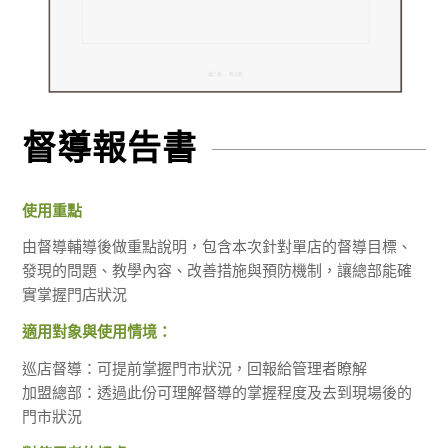
督導報告書
使用重點
由督導輔導後做重點說明，包含本次針對單店的督導目標、
發現的問題、教學內容、改善措施與預防機制，讓總部能確
實掌握門店狀況
適用對象與使用情境：
巡店督導：可提前掌握門市狀況，回報給管理者瞭解
加盟總部：透過此份可理解督導的掌握程度及去到現場後的
門市狀況