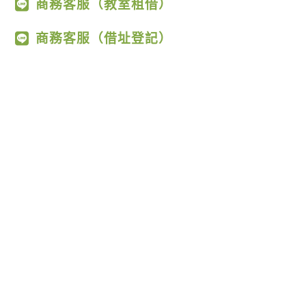
商務客服（教室租借）
商務客服（借址登記）