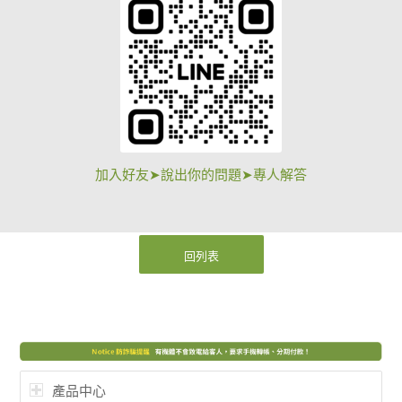
加入好友➤說出你的問題➤專人解答
回列表
產品中心