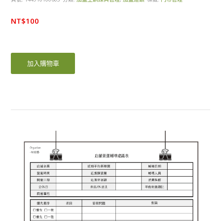
NT$
100
加入購物車