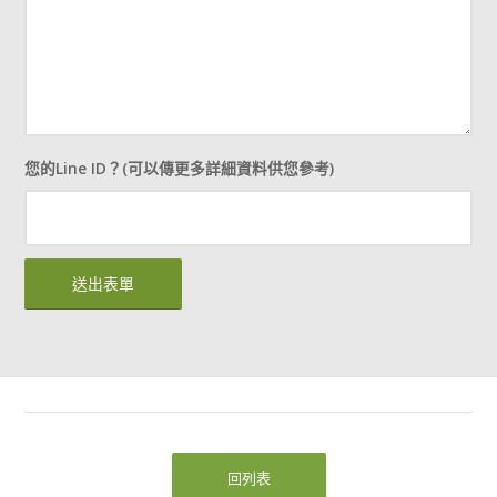
您的Line ID？(可以傳更多詳細資料供您參考)
回列表