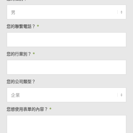
您的聯繫電話？
*
您的行業別？
*
您的公司類型？
您想使用表單的內容？
*