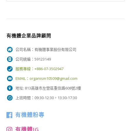
有機體企業品牌顧問
公司名稱：有機體事業股份有限公司
公司統編：59123149
服務專線：+886-07-3502947
EMAIL：
organism10509@gmail.com
地址: 813高雄市左營區重信路608號2樓
上班時間：09:30-12:30，13:30-17:30
有機體粉專
有機體IG