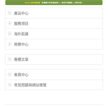
產品中心
服務項目
海外拓展
商務中心
專欄文章
會員中心
常見問題與網站導覽