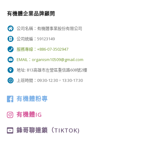
有機體企業品牌顧問
公司名稱：有機體事業股份有限公司
公司統編：59123149
服務專線：+886-07-3502947
EMAIL：
organism10509@gmail.com
地址: 813高雄市左營區重信路608號2樓
上班時間：09:30-12:30，13:30-17:30
有機體粉專
有機體IG
鋒哥聊連鎖（TIKTOK)