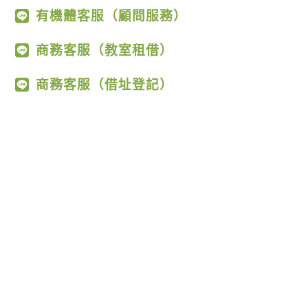
有機體客服（顧問服務）
商務客服（教室租借）
商務客服（借址登記）