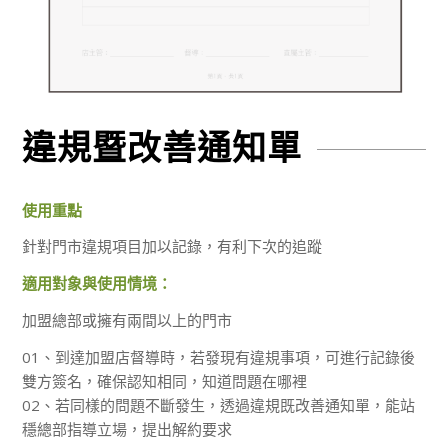
違規暨改善通知單
使用重點
針對門市違規項目加以記錄，有利下次的追蹤
適用對象與使用情境：
加盟總部或擁有兩間以上的門市
01、到達加盟店督導時，若發現有違規事項，可進行記錄後
雙方簽名，確保認知相同，知道問題在哪裡
02、若同樣的問題不斷發生，透過違規既改善通知單，能站
穩總部指導立場，提出解約要求