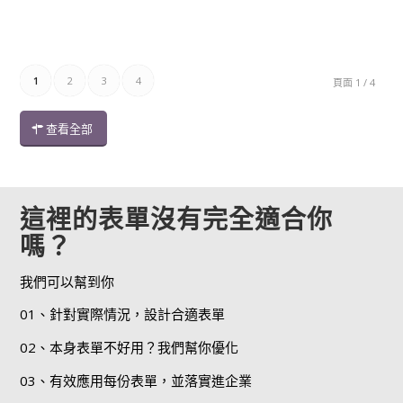
1
2
3
4
頁面 1 / 4
查看全部
這裡的表單沒有完全適合你
嗎？
我們可以幫到你
01、針對實際情況，設計合適表單
02、本身表單不好用？我們幫你優化
03、有效應用每份表單，並落實進企業