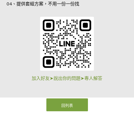
04、提供套組方案，不用一份一份找
加入好友➤說出你的問題➤專人解答
回列表