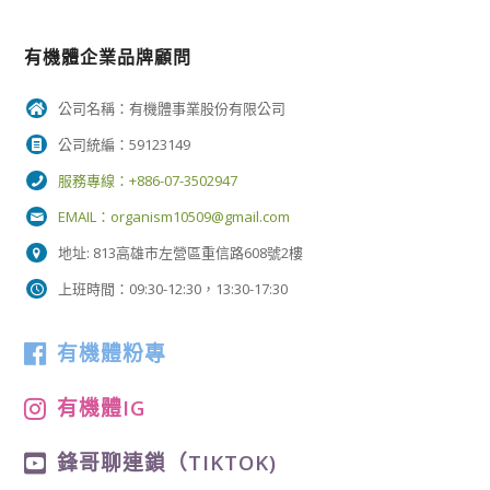
有機體企業品牌顧問
公司名稱：有機體事業股份有限公司
公司統編：59123149
服務專線：+886-07-3502947
EMAIL：
organism10509@gmail.com
地址: 813高雄市左營區重信路608號2樓
上班時間：09:30-12:30，13:30-17:30
有機體粉專
有機體IG
鋒哥聊連鎖（TIKTOK)