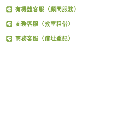
有機體客服（顧問服務）
商務客服（教室租借）
商務客服（借址登記）