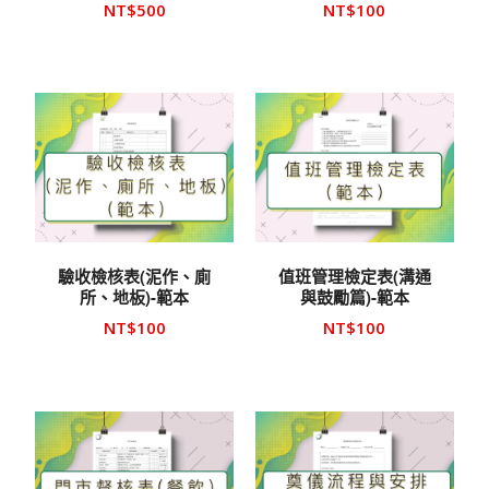
NT$
500
NT$
100
驗收檢核表(泥作、廁
值班管理檢定表(溝通
所、地板)-範本
與鼓勵篇)-範本
NT$
100
NT$
100