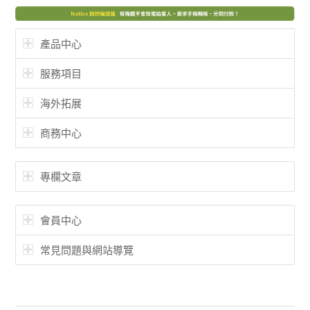
產品中心
服務項目
海外拓展
商務中心
專欄文章
會員中心
常見問題與網站導覽