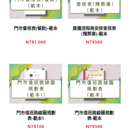
門市督核表(餐飲)-範本
奠儀流程與安排查核表
(殯葬業)-範本
NT$
1,000
NT$
500
門市值班路線圖規劃
門市值班路線圖規劃
表-範本1
表-範本
NT$
100
NT$
500