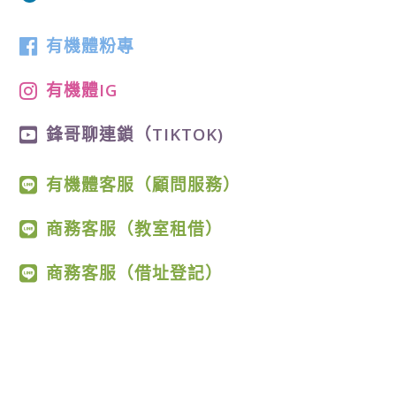
有機體粉專
有機體IG
鋒哥聊連鎖（TIKTOK)
有機體客服（顧問服務）
商務客服（教室租借）
商務客服（借址登記）