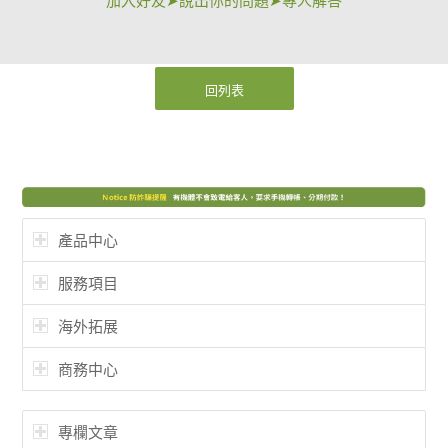
回列表
產品中心
服務項目
海外拓展
商務中心
專欄文章