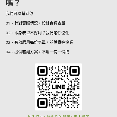
嗎？
我們可以幫到你
01、針對實際情況，設計合適表單
02、本身表單不好用？我們幫你優化
03、有效應用每份表單，並落實進企業
04、提供套組方案，不用一份一份找
加入好友➤說出你的問題➤專人解答