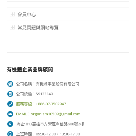
會員中心
常見問題與網站導覽
有機體企業品牌顧問
公司名稱：有機體事業股份有限公司
公司統編：59123149
服務專線：+886-07-3502947
EMAIL：
organism10509@gmail.com
地址: 813高雄市左營區重信路608號2樓
上班時間：09:30-12:30，13:30-17:30