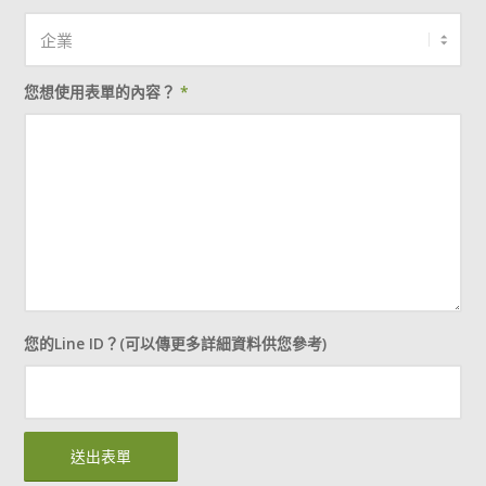
您想使用表單的內容？
*
您的Line ID？(可以傳更多詳細資料供您參考)