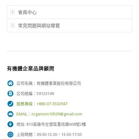
會員中心
常見問題與網站導覽
有機體企業品牌顧問
公司名稱：有機體事業股份有限公司
公司統編：59123149
服務專線：+886-07-3502947
EMAIL：
organism10509@gmail.com
地址: 813高雄市左營區重信路608號2樓
上班時間：09:30-12:30，13:30-17:30