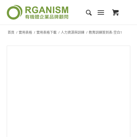
首頁
/
實用表格
/
實用表格下載
/
人力資源與訓練
/
教育訓練簽到表-空白1