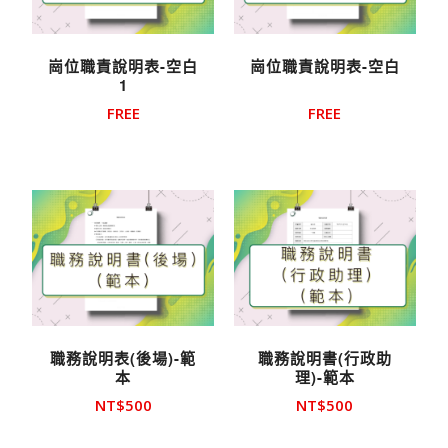
崗位職責說明表-空白
崗位職責說明表-空白
1
FREE
FREE
職務說明表(後場)-範
職務說明書(行政助
本
理)-範本
NT$
500
NT$
500