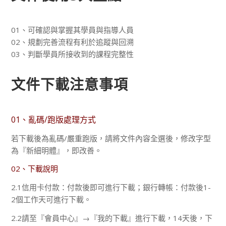
01、可確認與掌握其學員與指導人員
02、規劃完善流程有利於追蹤與回溯
03、判斷學員所接收到的課程完整性
文件下載注意事項
01、亂碼/跑版處理方式
若下載後為亂碼/嚴重跑版，請將文件內容全選後，修改字型
為『新細明體』，即改善。
02、下載說明
2.1信用卡付款：付款後即可進行下載；銀行轉帳：付款後1-
2個工作天可進行下載。
2.2請至『會員中心』→『我的下載』進行下載，14天後，下