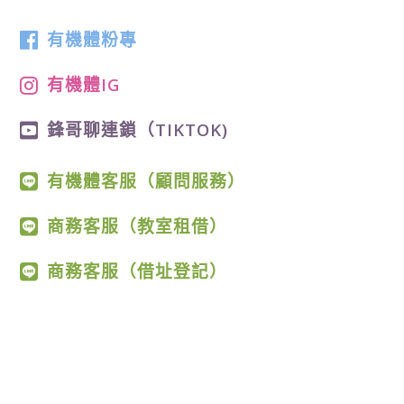
有機體粉專
有機體IG
鋒哥聊連鎖（TIKTOK)
有機體客服（顧問服務）
商務客服（教室租借）
商務客服（借址登記）