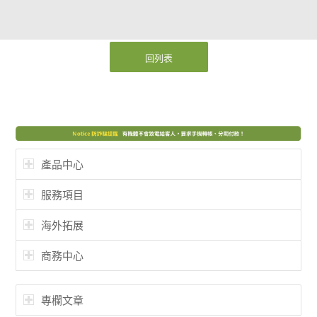
回列表
產品中心
服務項目
海外拓展
商務中心
專欄文章