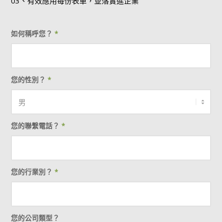
03、有效應用每份表單，並落實進企業
如何稱呼您？
*
您的性別？
*
您的聯繫電話？
*
您的行業別？
*
您的公司類型？