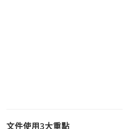
文件使用3大重點