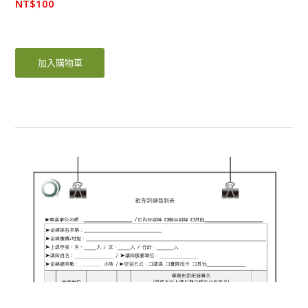
NT$
100
加入購物車