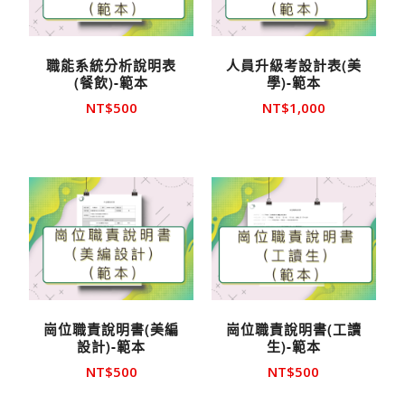
職能系統分析說明表
人員升級考設計表(美
(餐飲)-範本
學)-範本
NT$
500
NT$
1,000
崗位職責說明書(美編
崗位職責說明書(工讀
設計)-範本
生)-範本
NT$
500
NT$
500