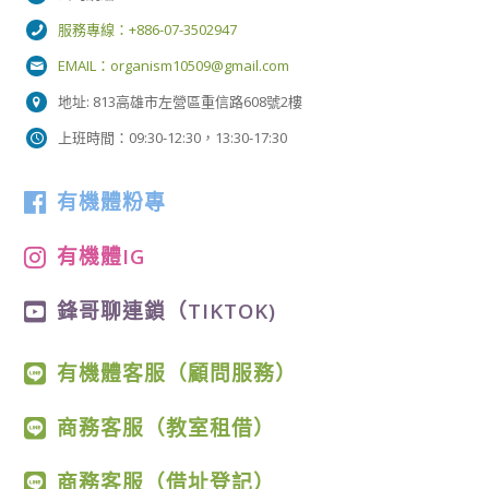
服務專線：+886-07-3502947
EMAIL：
organism10509@gmail.com
地址: 813高雄市左營區重信路608號2樓
上班時間：09:30-12:30，13:30-17:30
有機體粉專
有機體IG
鋒哥聊連鎖（TIKTOK)
有機體客服（顧問服務）
商務客服（教室租借）
商務客服（借址登記）