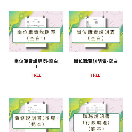
崗位職責說明表-空白
崗位職責說明表-空白
1
FREE
FREE