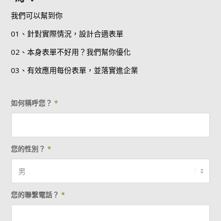
我們可以幫到你
01、針對實際情況，設計合適表單
02、本身表單不好用？我們幫你優化
03、有效應用每份表單，並落實進企業
如何稱呼您？
*
您的性別？
*
您的聯繫電話？
*