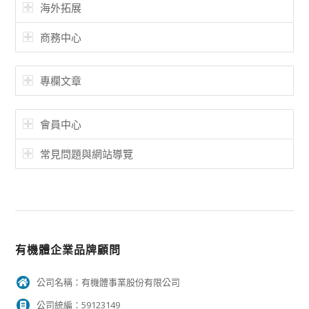
海外拓展
商務中心
專欄文章
會員中心
常見問題與網站導覽
有機體企業品牌顧問
公司名稱：有機體事業股份有限公司
公司統編：59123149