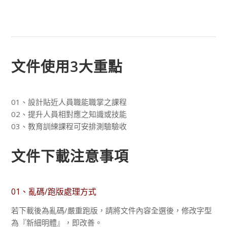
文件使用3大重點
01、設計貼近人員職能職掌之課程
02、提升人員相對應之知識或技能
03、教育訓練課程可安排測驗驗收
文件下載注意事項
01、亂碼/跑版處理方式
若下載後為亂碼/嚴重跑版，請將文件內容全選後，修改字型
為『新細明體』，即改善。