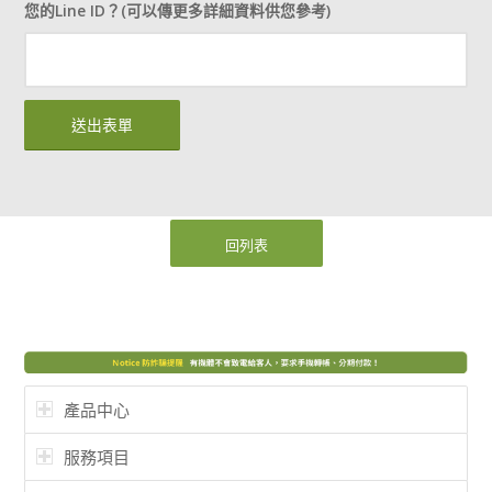
您的Line ID？(可以傳更多詳細資料供您參考)
回列表
產品中心
服務項目