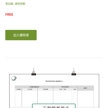
育訓練
,
課程規劃
FREE
加入購物車