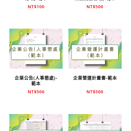
NT$
100
NT$
500
企業公告(人事懲處)-
企業營運計畫書-範本
範本
NT$
500
NT$
500