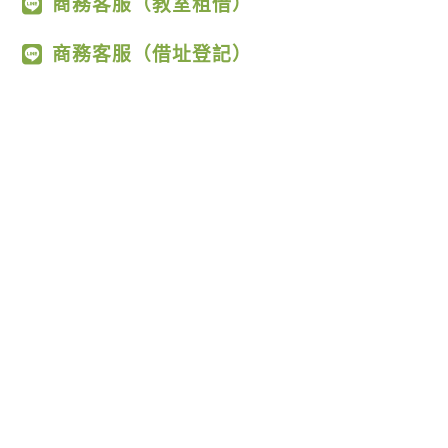
商務客服（教室租借）
商務客服（借址登記）