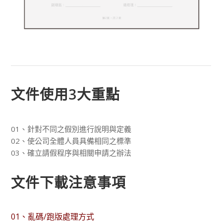
文件使用3大重點
01、針對不同之假別進行說明與定義
02、使公司全體人員具備相同之標準
03、確立請假程序與相關申請之辦法
文件下載注意事項
01、亂碼/跑版處理方式