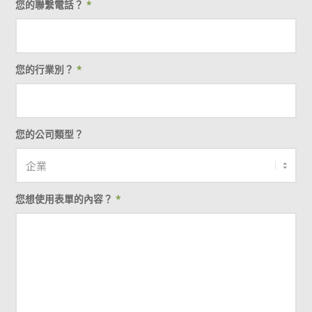
您的聯繫電話？
*
您的行業別？
*
您的公司類型？
您想使用表單的內容？
*