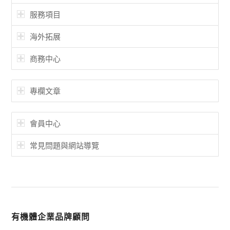
服務項目
海外拓展
商務中心
專欄文章
會員中心
常見問題與網站導覽
有機體企業品牌顧問