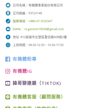
公司名稱：有機體事業股份有限公司
公司統編：59123149
服務專線：+886-07-3502947
EMAIL：
organism10509@gmail.com
地址: 813高雄市左營區重信路608號2樓
上班時間：09:30-12:30，13:30-17:30
有機體粉專
有機體IG
鋒哥聊連鎖（TIKTOK)
有機體客服（顧問服務）