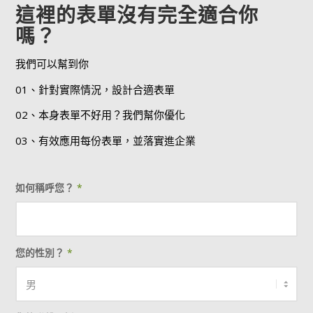
這裡的表單沒有完全適合你
嗎？
我們可以幫到你
01、針對實際情況，設計合適表單
02、本身表單不好用？我們幫你優化
03、有效應用每份表單，並落實進企業
如何稱呼您？
*
您的性別？
*