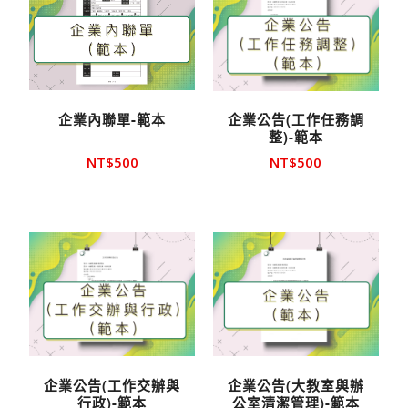
品
企業內聯單-範本
企業公告(工作任務調
整)-範本
NT$
500
NT$
500
企業公告(工作交辦與
企業公告(大教室與辦
行政)-範本
公室清潔管理)-範本