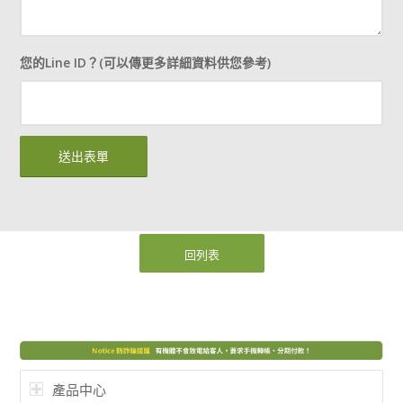
您的Line ID？(可以傳更多詳細資料供您參考)
回列表
產品中心