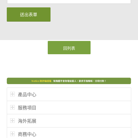
回列表
產品中心
服務項目
海外拓展
商務中心