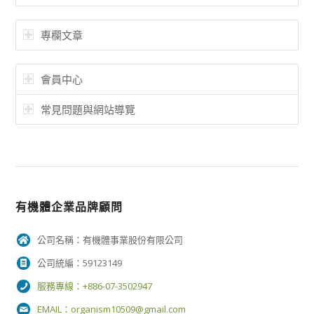
專欄文章
會員中心
常見問題與網站導覽
有機體企業品牌顧問
公司名稱：有機體事業股份有限公司
公司統編：59123149
服務專線：+886-07-3502947
EMAIL：
organism10509@gmail.com