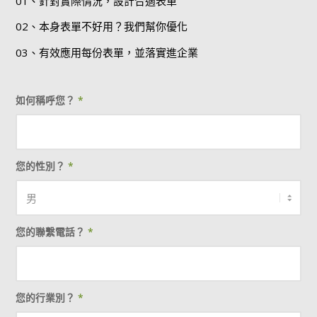
01、針對實際情況，設計合適表單
02、本身表單不好用？我們幫你優化
03、有效應用每份表單，並落實進企業
如何稱呼您？
*
您的性別？
*
您的聯繫電話？
*
您的行業別？
*