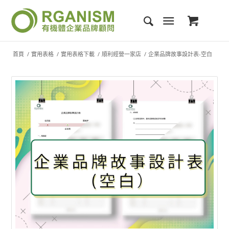
首頁
/
實用表格
/
實用表格下載
/
順利經營一家店
/
企業品牌故事設計表-空白