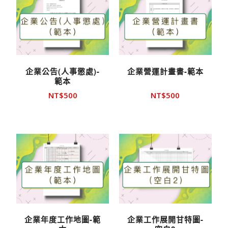
企業公告(人事懲處)-
企業營運計畫書-範本
範本
NT$
500
NT$
500
企業年度工作地圖-範
企業工作展開甘特圖-