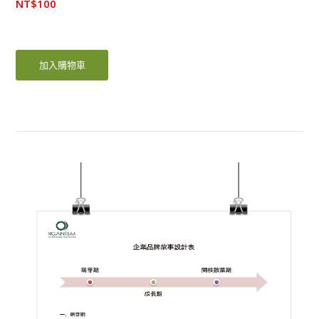
NT$
100
加入購物車