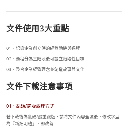
文件使用3大重點
01、記錄企業創立時的經營動機與過程
02、過程分為三階段後可設立階段性目標
03、整合企業經營理念並創造故事與文化
文件下載注意事項
01、亂碼/跑版處理方式
若下載後為亂碼/嚴重跑版，請將文件內容全選後，修改字型
為『新細明體』，即改善。