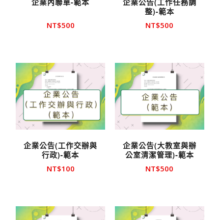
企業內聯單-範本
企業公告(工作任務調
整)-範本
NT$
500
NT$
500
企業公告(工作交辦與
企業公告(大教室與辦
行政)-範本
公室清潔管理)-範本
NT$
100
NT$
500