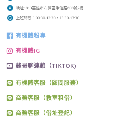
地址: 813高雄市左營區重信路608號2樓
上班時間：09:30-12:30，13:30-17:30
有機體粉專
有機體IG
鋒哥聊連鎖（TIKTOK)
有機體客服（顧問服務）
商務客服（教室租借）
商務客服（借址登記）