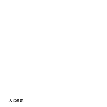
【大眾運輸】