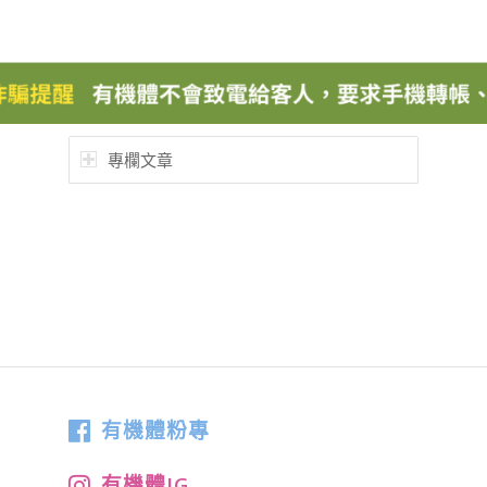
專欄文章
有機體粉專
有機體IG