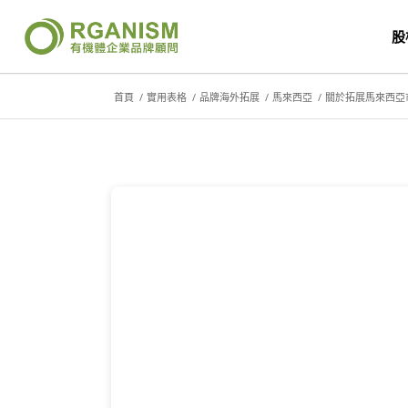
股
首頁
/
實用表格
/
品牌海外拓展
/
馬來西亞
/
關於拓展馬來西亞