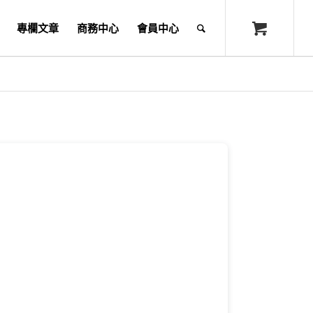
專欄文章
商務中心
會員中心