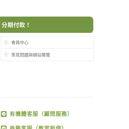
會員中心
常見問題與網站導覽
有機體客服（顧問服務）
商務客服（教室租借）