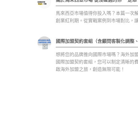
馬來西亞市場值得你投入嗎？本篇一次
創業紅利期。從實戰案例到市場對比，
國際加盟契約套組（含顧問客製化調整
想將您的品牌推向國際市場嗎？海外加
國際加盟契約套組，您可以制定清晰的
啟海外加盟之旅，創造無限可能！