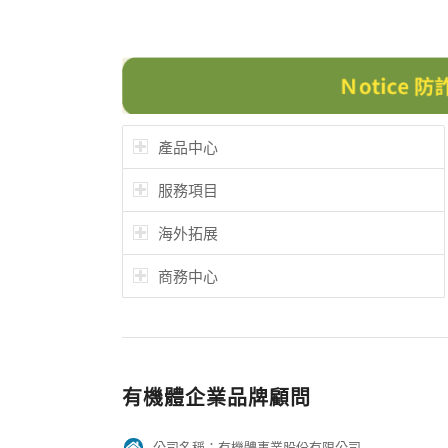
產品中心
服務項目
海外拓展
商務中心
有機體企業品牌顧問
公司名稱：有機體事業股份有限公司