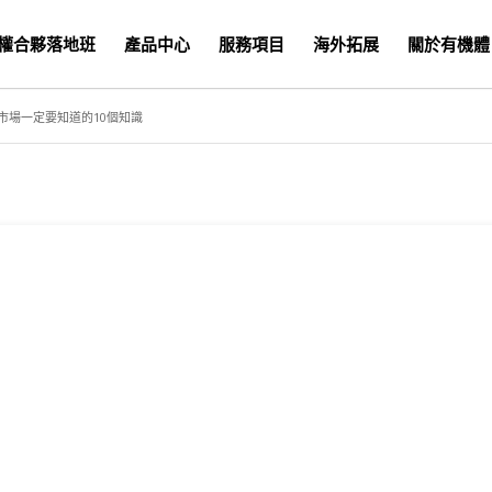
權合夥落地班
產品中心
服務項目
海外拓展
關於有機體
市場一定要知道的10個知識