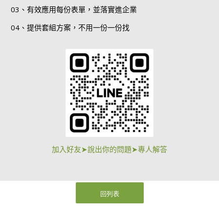
03、有效應用每份表單，並落實進企業
04、提供套組方案，不用一份一份找
加入好友➤說出你的問題➤專人解答
回列表