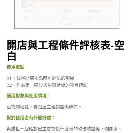
開店與工程條件評核表-空
白
使用重點
01、找尋開店地點時可評估的項目
02、作為第一階段與房東洽談的項目確認
適用對象與使用情境：
已找到地點，要跟屋主確認設備條件。
對於使用者有什麼好處：
與房租一起確認屋主會提供什麼樣的軟硬體設備，例如水、