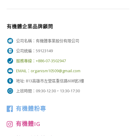
有機體企業品牌顧問
公司名稱：有機體事業股份有限公司
公司統編：59123149
服務專線：+886-07-3502947
EMAIL：
organism10509@gmail.com
地址: 813高雄市左營區重信路608號2樓
上班時間：09:30-12:30，13:30-17:30
有機體粉專
有機體IG