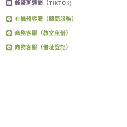
鋒哥聊連鎖（TIKTOK)
有機體客服（顧問服務）
商務客服（教室租借）
商務客服（借址登記）