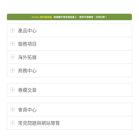
產品中心
服務項目
海外拓展
商務中心
專欄文章
會員中心
常見問題與網站導覽