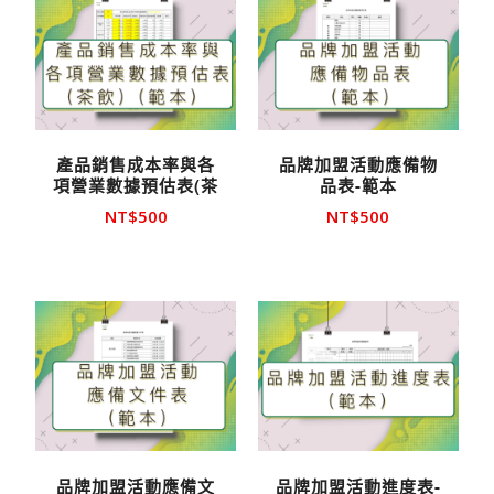
產品銷售成本率與各
品牌加盟活動應備物
項營業數據預估表(茶
品表-範本
飲)-範本
NT$
500
NT$
500
品牌加盟活動應備文
品牌加盟活動進度表-