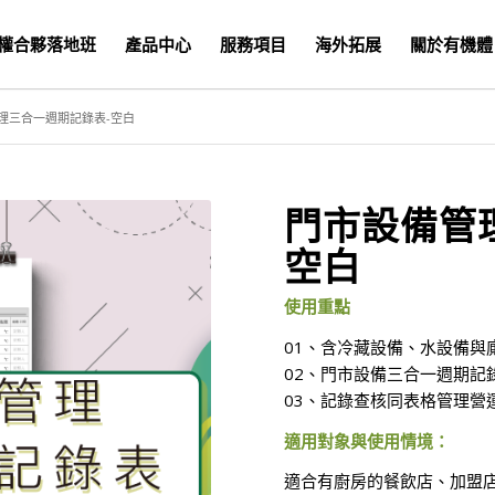
權合夥落地班
產品中心
服務項目
海外拓展
關於有機體
理三合一週期記錄表-空白
門市設備管
空白
使用重點
01、含冷藏設備、水設備與
02、門市設備三合一週期記
03、記錄查核同表格管理營
適用對象與使用情境：
適合有廚房的餐飲店、加盟