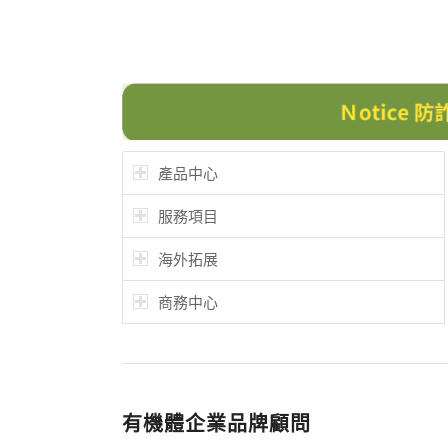
產品中心
服務項目
海外拓展
商務中心
有機體企業品牌顧問