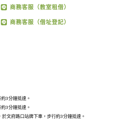
商務客服（教室租借）
商務客服（借址登記）
行約3分鐘抵達。
行約3分鐘抵達。
，於文府路口站牌下車，步行約3分鐘抵達。