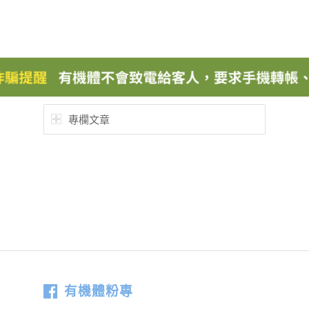
專欄文章
有機體粉專