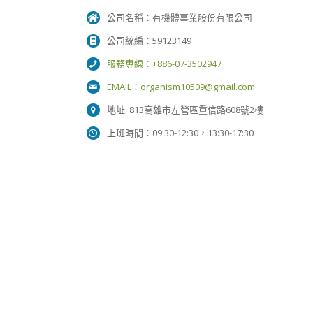
公司名稱：有機體事業股份有限公司
公司統編：59123149
服務專線：+886-07-3502947
EMAIL：
organism10509@gmail.com
地址: 813高雄市左營區重信路608號2樓
上班時間：09:30-12:30，13:30-17:30