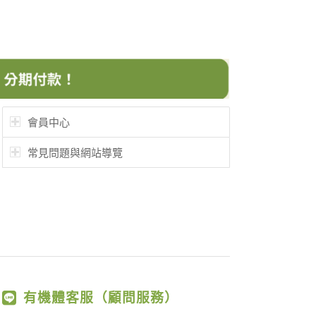
會員中心
常見問題與網站導覽
有機體客服（顧問服務）