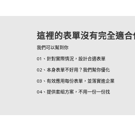
這裡的表單沒有完全適合
我們可以幫到你
01、針對實際情況，設計合適表單
02、本身表單不好用？我們幫你優化
03、有效應用每份表單，並落實進企業
04、提供套組方案，不用一份一份找