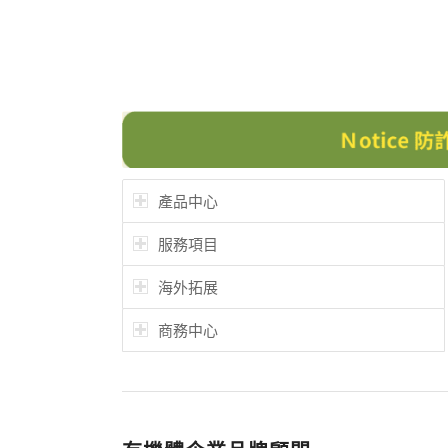
產品中心
服務項目
海外拓展
商務中心