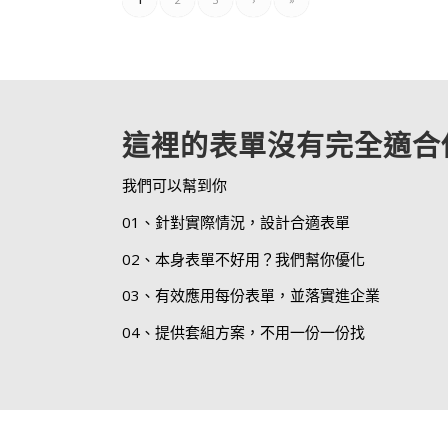
這裡的表單沒有完全適合
我們可以幫到你
01、針對實際情況，設計合適表單
02、本身表單不好用？我們幫你優化
03、有效應用每份表單，並落實進企業
04、提供套組方案，不用一份一份找