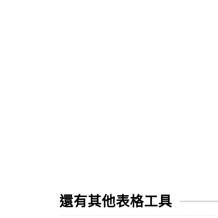
還有其他表格工具