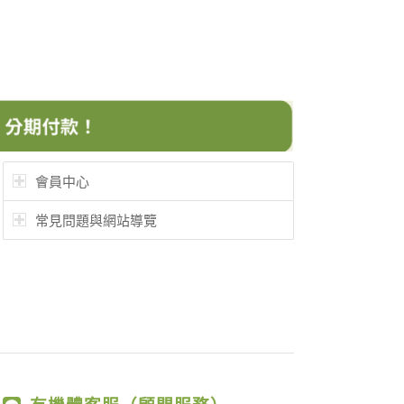
會員中心
常見問題與網站導覽