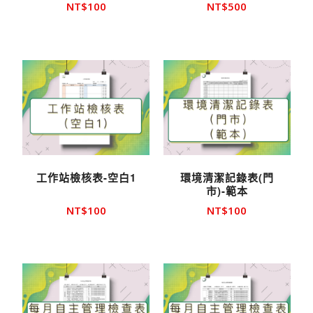
NT$
100
NT$
500
工作站檢核表-空白1
環境清潔記錄表(門
市)-範本
NT$
100
NT$
100