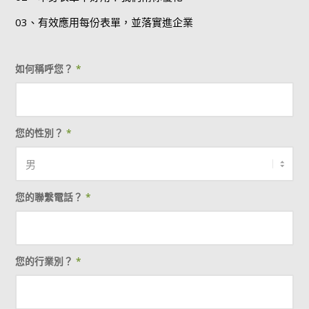
03、有效應用每份表單，並落實進企業
如何稱呼您？
*
您的性別？
*
您的聯繫電話？
*
您的行業別？
*