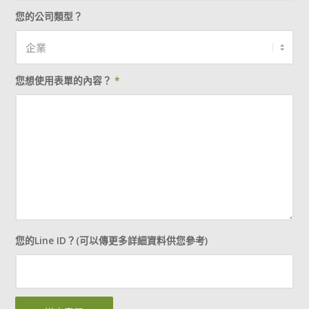
您的公司類型？
您想使用表單的內容？
*
您的Line ID？(可以傳更多詳細資料供您參考)