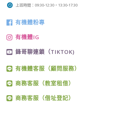
上班時間：09:30-12:30，13:30-17:30
有機體粉專
有機體IG
鋒哥聊連鎖（TIKTOK)
有機體客服（顧問服務）
商務客服（教室租借）
商務客服（借址登記）