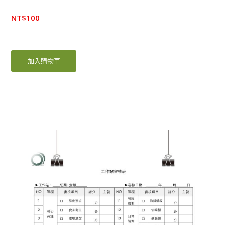
NT$
100
加入購物車