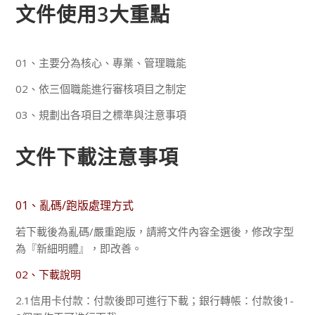
文件使用3大重點
01、主要分為核心、專業、管理職能
02、依三個職能進行審核項目之制定
03、規劃出各項目之標準與注意事項
文件下載注意事項
01、亂碼/跑版處理方式
若下載後為亂碼/嚴重跑版，請將文件內容全選後，修改字型
為『新細明體』，即改善。
02、下載說明
2.1信用卡付款：付款後即可進行下載；銀行轉帳：付款後1-