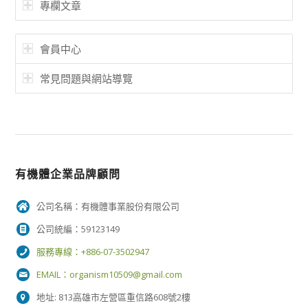
專欄文章
會員中心
常見問題與網站導覽
有機體企業品牌顧問
公司名稱：有機體事業股份有限公司
公司統編：59123149
服務專線：+886-07-3502947
EMAIL：
organism10509@gmail.com
地址: 813高雄市左營區重信路608號2樓