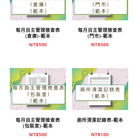
每月自主管理檢查表
每月自主管理檢查表
(倉庫)-範本
(門市)-範本
NT$
500
NT$
500
每月自主管理檢查表
廁所清潔記錄表-範本
(包裝室)-範本
NT$
500
NT$
100