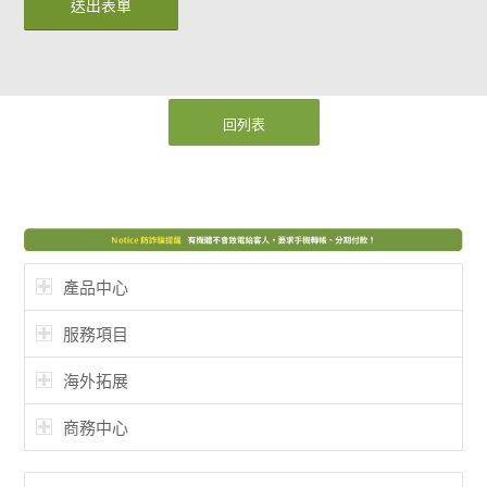
回列表
產品中心
服務項目
海外拓展
商務中心