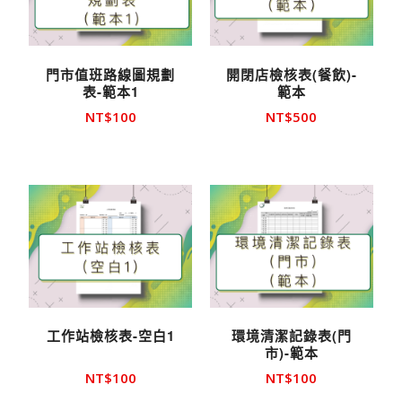
門市值班路線圖規劃
開閉店檢核表(餐飲)-
表-範本1
範本
NT$
100
NT$
500
工作站檢核表-空白1
環境清潔記錄表(門
市)-範本
NT$
100
NT$
100