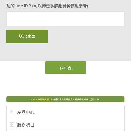
您的Line ID？(可以傳更多詳細資料供您參考)
回列表
產品中心
服務項目