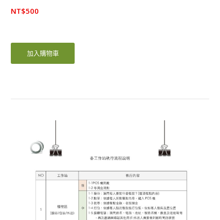
NT$
500
加入購物車