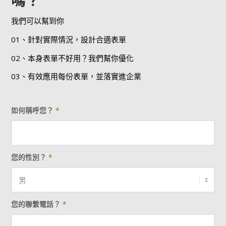
嗎？
我們可以幫到你
01、針對實際情況，設計合適表單
02、本身表單不好用？我們幫你優化
03、有效應用每份表單，並落實進企業
如何稱呼您？
*
您的性別？
*
您的聯繫電話？
*