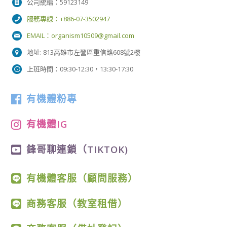
公司統編：59123149
服務專線：+886-07-3502947
EMAIL：
organism10509@gmail.com
地址: 813高雄市左營區重信路608號2樓
上班時間：09:30-12:30，13:30-17:30
有機體粉專
有機體IG
鋒哥聊連鎖（TIKTOK)
有機體客服（顧問服務）
商務客服（教室租借）