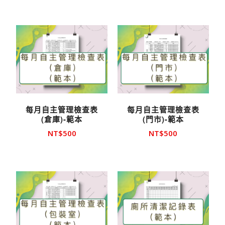
每月自主管理檢查表
每月自主管理檢查表
(倉庫)-範本
(門市)-範本
NT$
500
NT$
500