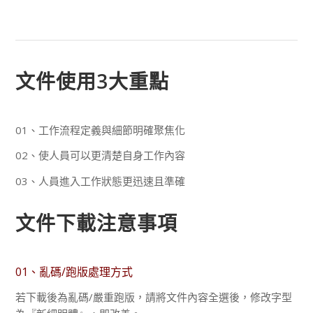
文件使用3大重點
01、工作流程定義與細節明確聚焦化
02、使人員可以更清楚自身工作內容
03、人員進入工作狀態更迅速且準確
文件下載注意事項
01、亂碼/跑版處理方式
若下載後為亂碼/嚴重跑版，請將文件內容全選後，修改字型