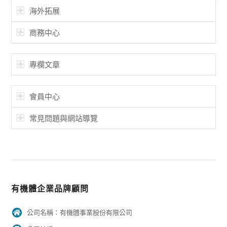
海外拓展
商務中心
專欄文章
會員中心
常見問題與網站導覽
有機體企業品牌顧問
公司名稱：有機體事業股份有限公司